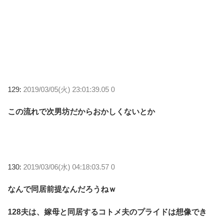
129:
2019/03/05(火) 23:01:39.05 0
この流れで次男坊だからおかしくないとか
130:
2019/03/06(水) 04:18:03.57 0
なんで同居前提なんだろうねｗ
128夫は、嫁母と同居するコトメ夫のプライドは想像でき