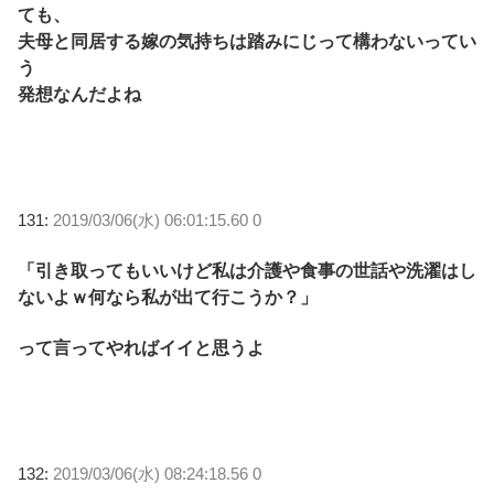
ても、
夫母と同居する嫁の気持ちは踏みにじって構わないってい
う
発想なんだよね
131:
2019/03/06(水) 06:01:15.60 0
「引き取ってもいいけど私は介護や食事の世話や洗濯はし
ないよｗ何なら私が出て行こうか？」
って言ってやればイイと思うよ
132:
2019/03/06(水) 08:24:18.56 0