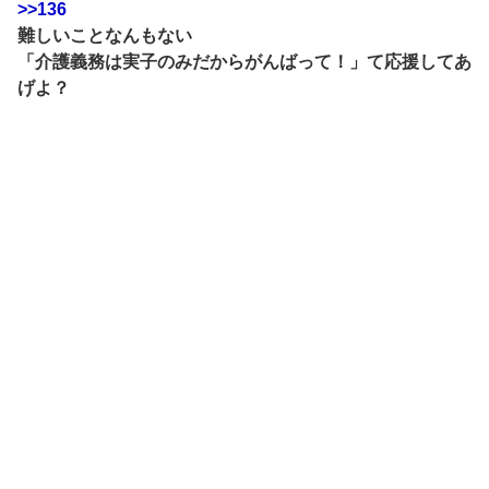
>>136
難しいことなんもない
「介護義務は実子のみだからがんばって！」て応援してあ
げよ？