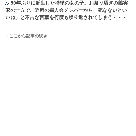
90年ぶりに誕生した待望の女の子。お祭り騒ぎの義実
家の一方で、近所の婦人会メンバーから「死なないとい
いね」と不吉な言葉を何度も繰り返されてしまう・・・
～ここから記事の続き～