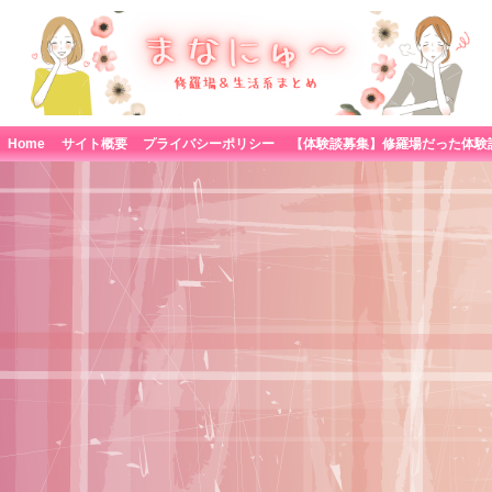
Home
サイト概要
プライバシーポリシー