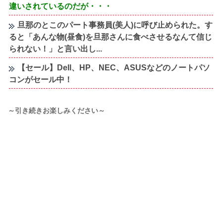
違いされているのだが・・・
旦那のとこのパート事務員(美人)に呼び止められた。す
ると「あんな物(昼食)を旦那さんに食べさせるなんて信じ
られない！」と言い出し...
【セール】Dell、HP、NEC、ASUSなどのノートパソ
コンがセール中！
～引き続きお楽しみください～