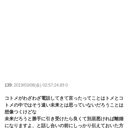
139:
2019/03/08(金) 02:57:24.89 0
コトメがわざわざ電話してきて言ったってことはトメとコ
トメの中ではそう遠い未来とは思っていないだろうことは
想像つくけどな
未来だろうと勝手に引き受けたら良くて別居悪ければ離婚
になりますよ、と話し合いの前にしっかり伝えておいた方