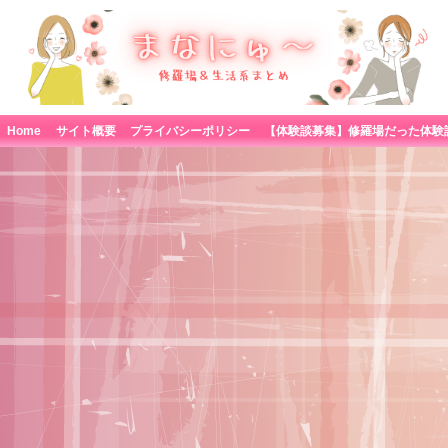
Home
サイト概要
プライバシーポリシー