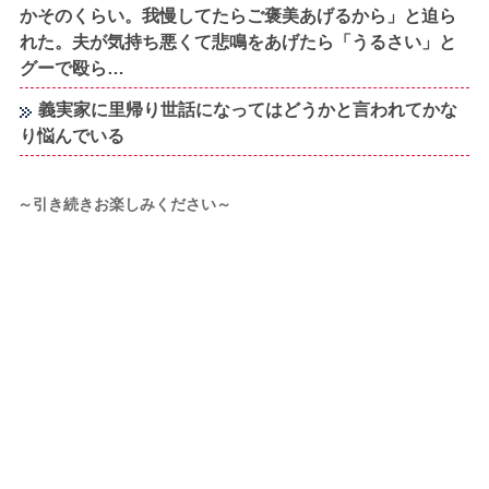
かそのくらい。我慢してたらご褒美あげるから」と迫ら
れた。夫が気持ち悪くて悲鳴をあげたら「うるさい」と
グーで殴ら…
義実家に里帰り世話になってはどうかと言われてかな
り悩んでいる
～引き続きお楽しみください～