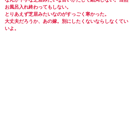
お風呂入れ終わってもしない。
とりあえず芝居みたいなのがすっごく寒かった。
大丈夫だろうか、あの嫁。別にしたくないならしなくてい
いよ。