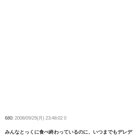
680:
2008/09/29(月) 23:48:02 0
みんなとっくに食べ終わっているのに、いつまでもデレデ