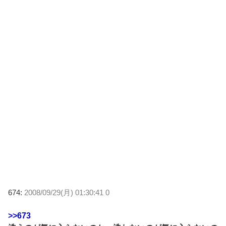
674:
2008/09/29(月) 01:30:41 0
>>673