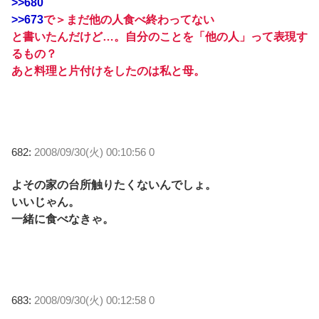
>>680
>>673
で＞まだ他の人食べ終わってない
と書いたんだけど…。自分のことを「他の人」って表現す
るもの？
あと料理と片付けをしたのは私と母。
682:
2008/09/30(火) 00:10:56 0
よその家の台所触りたくないんでしょ。
いいじゃん。
一緒に食べなきゃ。
683:
2008/09/30(火) 00:12:58 0