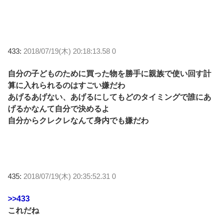
433:
2018/07/19(木) 20:18:13.58 0
自分の子どものために買った物を勝手に親族で使い回す計
算に入れられるのはすごい嫌だわ
あげるあげない、あげるにしてもどのタイミングで誰にあ
げるかなんて自分で決めるよ
自分からクレクレなんて身内でも嫌だわ
435:
2018/07/19(木) 20:35:52.31 0
>>433
これだね