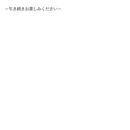
～引き続きお楽しみください～