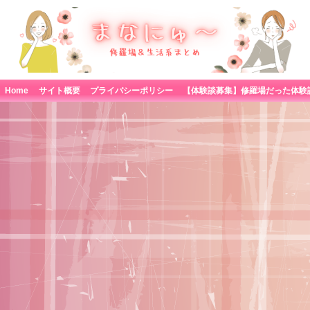
Home
サイト概要
プライバシーポリシー