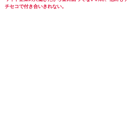
チセコで付き合いきれない。