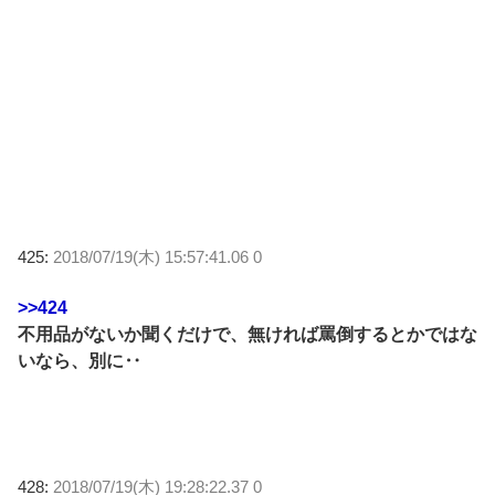
425:
2018/07/19(木) 15:57:41.06 0
>>424
不用品がないか聞くだけで、無ければ罵倒するとかではな
いなら、別に‥
428:
2018/07/19(木) 19:28:22.37 0