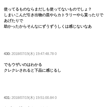
使ってるものならまだしも使ってないものでしょ？
しまいこんだ引き出物の皿やらカトラリーやら貰ったりで
あげたりで
助かったからそんなにずうずうしくは感じないなあ
430:
2018/07/19(木) 19:47:48.78 0
でもウザいのはわかる
クレクレされると下品に感じるし
431:
2018/07/19(木) 19:51:00.84 0