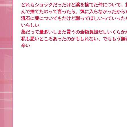
‪どれもショックだったけど薬を捨てた件について
んで捨てたのって言ったら、気に入らなかったからだ
‪流石に薬についてもだけど謝ってほしいっていった
いらしい
薬だって量多いしまた貰うの全額負担だしいくらか
私も悪いところあったのかもしれない、でももう無
辛い