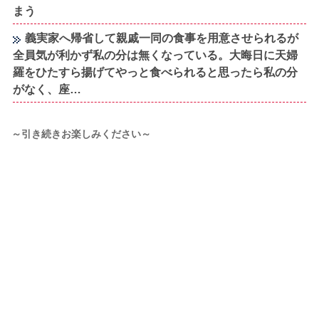
まう
義実家へ帰省して親戚一同の食事を用意させられるが
全員気が利かず私の分は無くなっている。大晦日に天婦
羅をひたすら揚げてやっと食べられると思ったら私の分
がなく、座…
～引き続きお楽しみください～