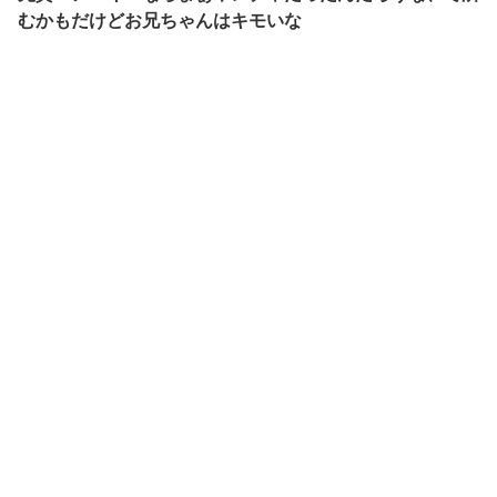
むかもだけどお兄ちゃんはキモいな