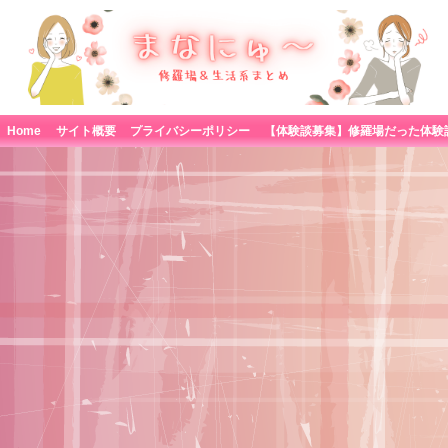
Home
サイト概要
プライバシーポリシー