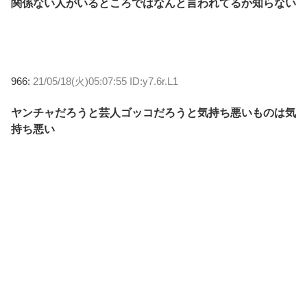
関係ない人がいるところではなんと言われてるか知らない
966:
21/05/18(火)05:07:55 ID:y7.6r.L1
ヤンチャだろうと芸人ゴッコだろうと気持ち悪いものは気
持ち悪い