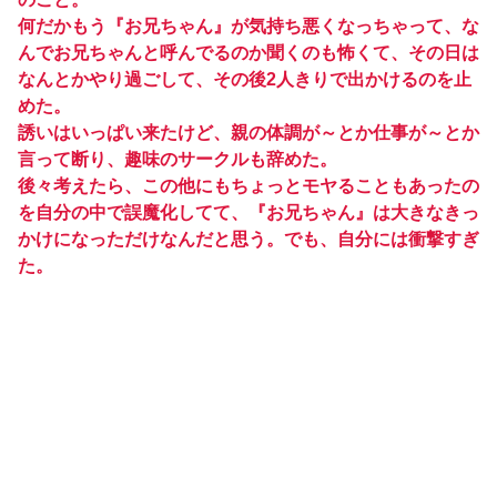
何だかもう『お兄ちゃん』が気持ち悪くなっちゃって、な
んでお兄ちゃんと呼んでるのか聞くのも怖くて、その日は
なんとかやり過ごして、その後2人きりで出かけるのを止
めた。
誘いはいっぱい来たけど、親の体調が～とか仕事が～とか
言って断り、趣味のサークルも辞めた。
後々考えたら、この他にもちょっとモヤることもあったの
を自分の中で誤魔化してて、『お兄ちゃん』は大きなきっ
かけになっただけなんだと思う。でも、自分には衝撃すぎ
た。