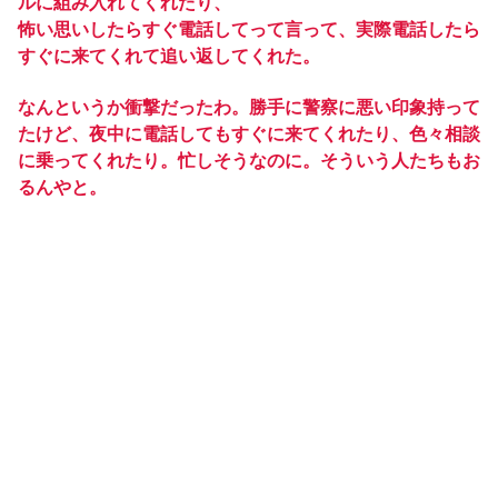
ルに組み入れてくれたり、
怖い思いしたらすぐ電話してって言って、実際電話したら
すぐに来てくれて追い返してくれた。
なんというか衝撃だったわ。勝手に警察に悪い印象持って
たけど、夜中に電話してもすぐに来てくれたり、色々相談
に乗ってくれたり。忙しそうなのに。そういう人たちもお
るんやと。