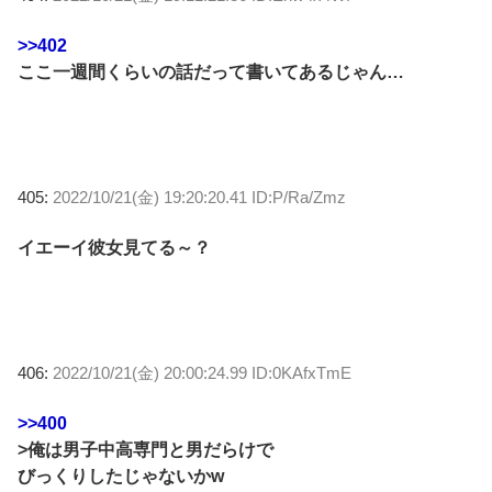
>>402
ここ一週間くらいの話だって書いてあるじゃん…
405:
2022/10/21(金) 19:20:20.41 ID:P/Ra/Zmz
イエーイ彼女見てる～？
406:
2022/10/21(金) 20:00:24.99 ID:0KAfxTmE
>>400
>俺は男子中高専門と男だらけで
びっくりしたじゃないかw