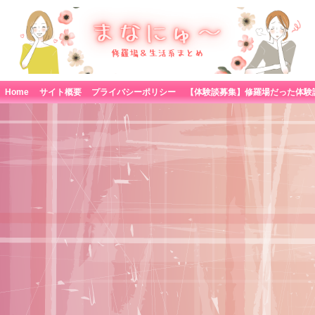
Home
サイト概要
プライバシーポリシー