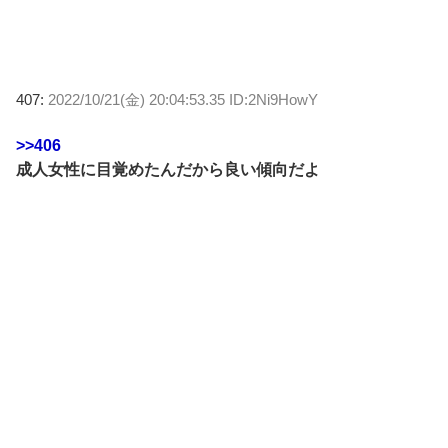
407:
2022/10/21(金) 20:04:53.35 ID:2Ni9HowY
>>406
成人女性に目覚めたんだから良い傾向だよ