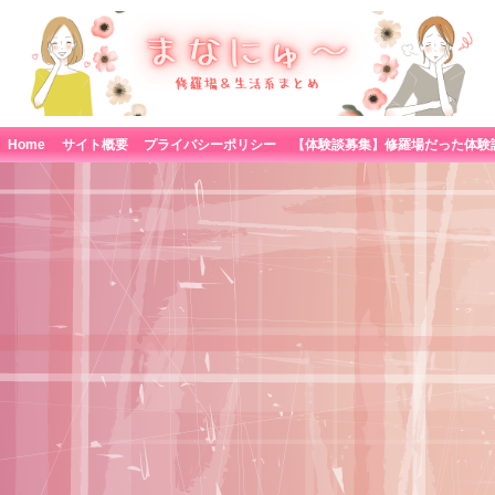
Home
サイト概要
プライバシーポリシー