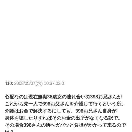
410:
2008/05/07(水) 10:37:03 0
心配なのは現在無職38歳女の連れ合いの398お兄さんが
これから先一人で398お父さんを介護して行くという所。
介護はお金で解決するにしても、398お兄さん自身が
身体を壊したりすればそのお金の出所がなくなる訳で。
その場合398さんの所へガバッと負担がかかって来るので