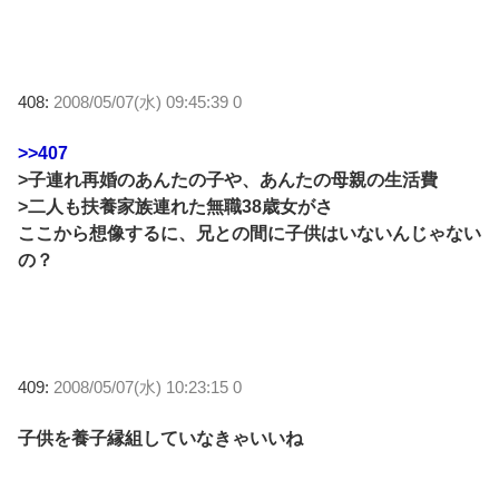
408:
2008/05/07(水) 09:45:39 0
>>407
>子連れ再婚のあんたの子や、あんたの母親の生活費
>二人も扶養家族連れた無職38歳女がさ
ここから想像するに、兄との間に子供はいないんじゃない
の？
409:
2008/05/07(水) 10:23:15 0
子供を養子縁組していなきゃいいね