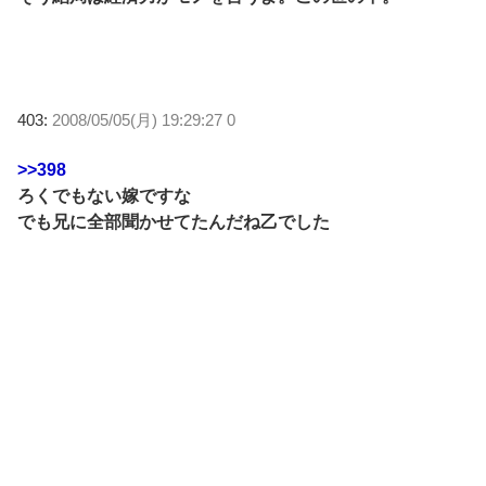
403:
2008/05/05(月) 19:29:27 0
>>398
ろくでもない嫁ですな
でも兄に全部聞かせてたんだね乙でした