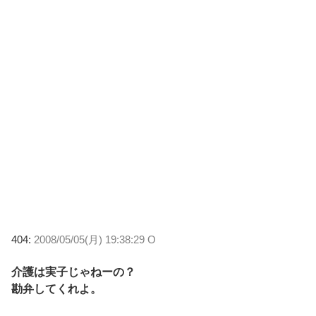
404:
2008/05/05(月) 19:38:29 O
介護は実子じゃねーの？
勘弁してくれよ。