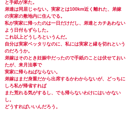
と手紙が来た。
弟達は同居じゃない。実家とは100km近く離れた、弟嫁
の実家の敷地内に住んでる。
私が実家に帰ったのは一日だけだし、弟達とカチあわない
よう日付もずらした。
これ以上どうしろというんだ。
自分は実家ベッタリなのに、私には実家と縁を切れという
のだろうか。
弟嫁はそのとき妊娠中だったので手紙のことは伏せておい
たが、来月法事で
実家に帰らねばならない。
弟嫁はまだ身重だから出席するかわからないが、どっちに
しろ私が帰省すれば
また荒れる気がするし、でも帰らないわけにはいかない
し。
どうすればいいんだろう。