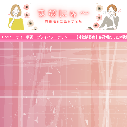
Home
サイト概要
プライバシーポリシー