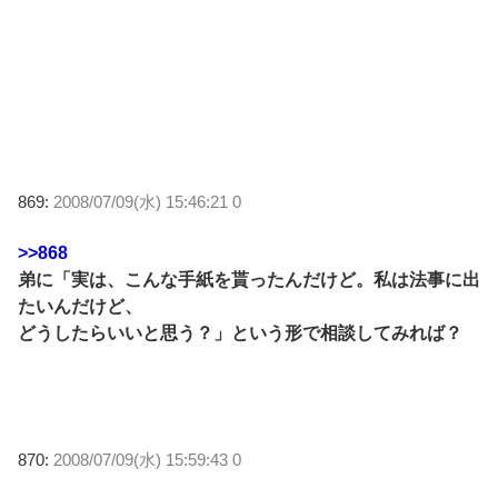
869:
2008/07/09(水) 15:46:21 0
>>868
弟に「実は、こんな手紙を貰ったんだけど。私は法事に出
たいんだけど、
どうしたらいいと思う？」という形で相談してみれば？
870:
2008/07/09(水) 15:59:43 0