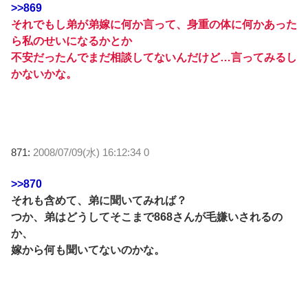
>>869
それでもし弟が弟嫁に何か言って、身重の体に何かあった
ら私のせいになるかとか
不安だったんでまだ相談してないんだけど…言ってみるし
かないかな。
871:
2008/07/09(水) 16:12:34 0
>>870
それも含めて、弟に聞いてみれば？
つか、弟はどうしてそこまで868さんが毛嫌いされるの
か、
嫁から何も聞いてないのかな。