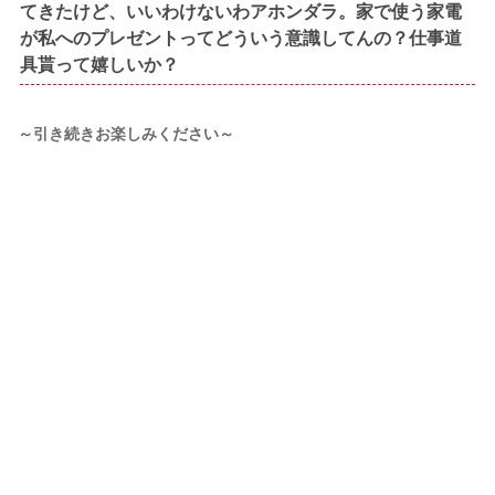
てきたけど、いいわけないわアホンダラ。家で使う家電
が私へのプレゼントってどういう意識してんの？仕事道
具貰って嬉しいか？
～引き続きお楽しみください～