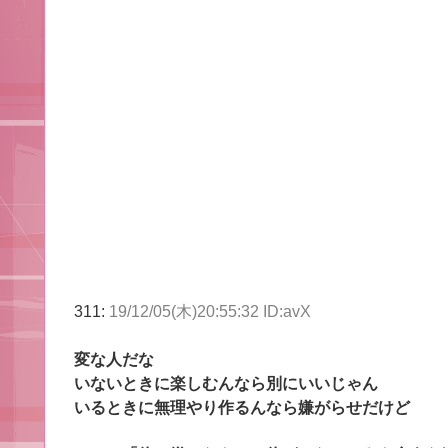
311:
19/12/05(木)20:55:32 ID:avX
変な人だな
いないときに楽しむんなら別にいいじゃん
いるときに無理やり作るんなら嫌がらせだけど