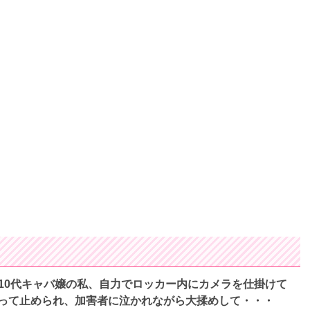
10代キャバ嬢の私、自力でロッカー内にカメラを仕掛けて
って止められ、加害者に泣かれながら大揉めして・・・