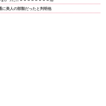
普通に美人の部類だったと判明他