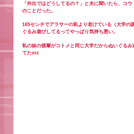
「外出ではどうしてるの？」と夫に聞いたら、コウ
のことだった。
165センチでアラサーの私より老けている（大学
ぐるみ遊びしてるってやっぱり気持ち悪い。
私の妹の後輩がコトメと同じ大学だからぬいぐるみ
てたorz