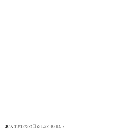
369:
19/12/22(日)21:32:46 ID:i7r