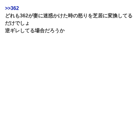
>>362
どれも362が妻に迷惑かけた時の怒りを芝居に変換してる
だけでしょ
逆ギレしてる場合だろうか