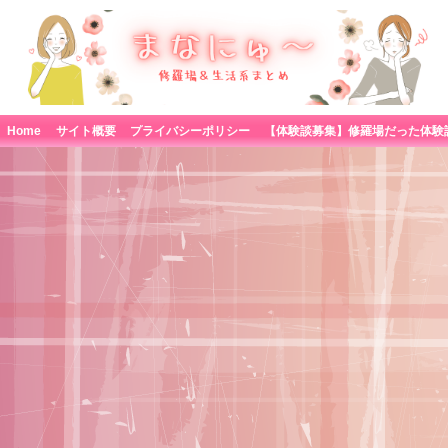
Home
サイト概要
プライバシーポリシー