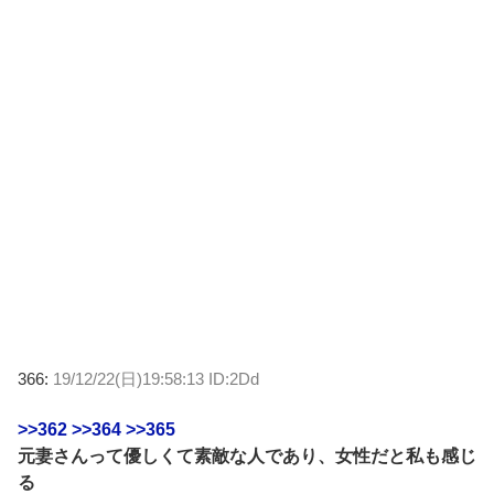
366:
19/12/22(日)19:58:13 ID:2Dd
>>362 >>364 >>365
元妻さんって優しくて素敵な人であり、女性だと私も感じ
る