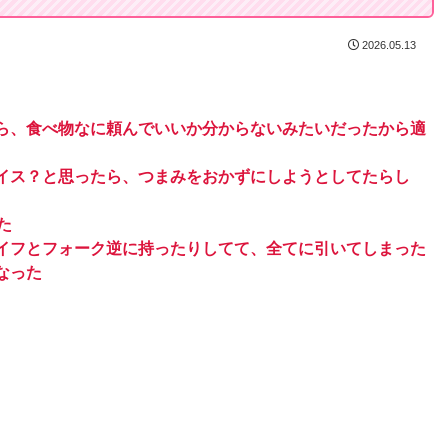
2026.05.13
ら、食べ物なに頼んでいいか分からないみたいだったから適
イス？と思ったら、つまみをおかずにしようとしてたらし
た
イフとフォーク逆に持ったりしてて、全てに引いてしまった
なった