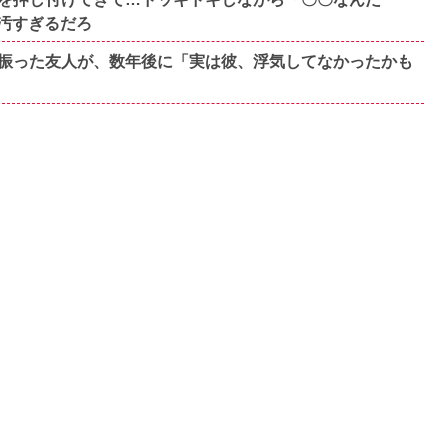
汚すぎるだろ
振った友人が、数年後に「実は彼、浮気してなかったかも