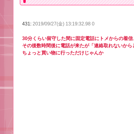
431:
2019/09/27(金) 13:19:32.98 0
30分くらい留守した間に固定電話にトメからの着
その後数時間後に電話が来たが「連絡取れないから
ちょっと買い物に行っただけじゃんか