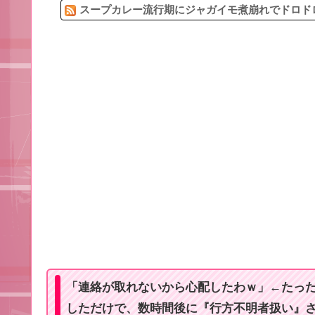
スープカレー流行期にジャガイモ煮崩れでドロドロ
「連絡が取れないから心配したわｗ」←たった
しただけで、数時間後に『行方不明者扱い』