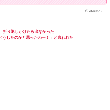
2026.05.12
信、折り返しかけたら出なかった
どうしたのかと思ったわー！」と言われた