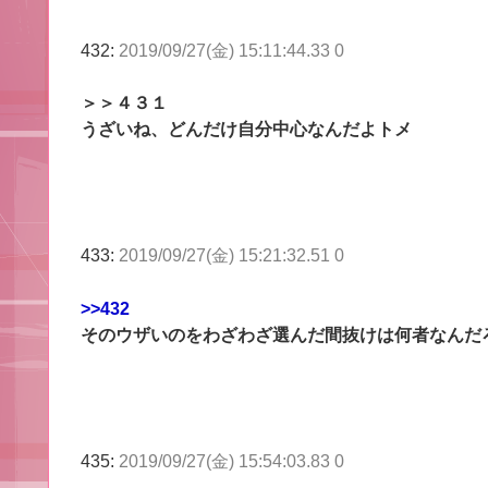
432:
2019/09/27(金) 15:11:44.33 0
＞＞４３１
うざいね、どんだけ自分中心なんだよトメ
433:
2019/09/27(金) 15:21:32.51 0
>>432
そのウザいのをわざわざ選んだ間抜けは何者なんだ
435:
2019/09/27(金) 15:54:03.83 0