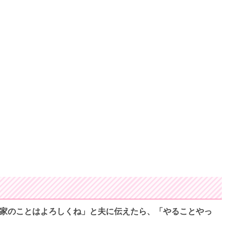
間家のことはよろしくね」と夫に伝えたら、「やることやっ