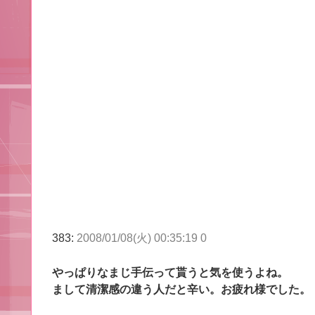
383:
2008/01/08(火) 00:35:19 0
やっぱりなまじ手伝って貰うと気を使うよね。
まして清潔感の違う人だと辛い。お疲れ様でした。