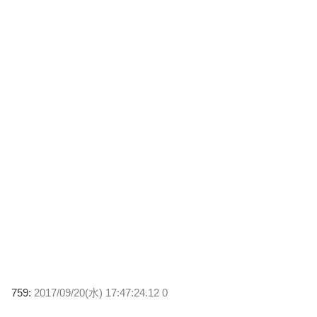
759:
2017/09/20(水) 17:47:24.12 0