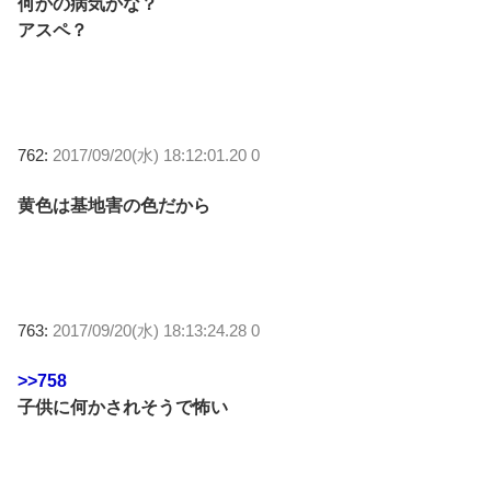
何かの病気かな？
アスペ？
762:
2017/09/20(水) 18:12:01.20 0
黄色は基地害の色だから
763:
2017/09/20(水) 18:13:24.28 0
>>758
子供に何かされそうで怖い