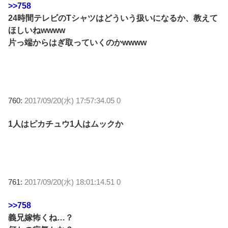
>>758
24時間テレビのTシャツはどういう扱いになるか、教えて
ほしいねwwww
片っ端からはぎ取っていくのかwwww
760:
2017/09/20(水) 17:57:34.05 0
1人はピカチュウ1人はムックか
761:
2017/09/20(水) 18:01:14.51 0
>>758
義兄嫁怖くね…？