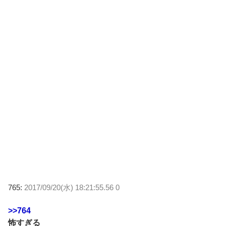
765:
2017/09/20(水) 18:21:55.56 0
>>764
怖すぎる