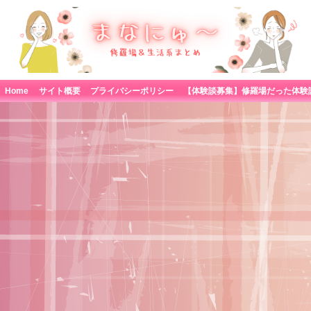
Home
サイト概要
プライバシーポリシー