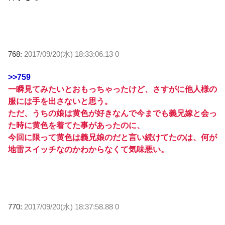
768:
2017/09/20(水) 18:33:06.13 0
>>759
一瞬見てみたいとおもっちゃったけど、さすがに他人様の
服には手を出さないと思う。
ただ、うちの娘は黄色が好きなんで今までも義兄嫁と会っ
た時に黄色を着てた事があったのに、
今回に限って黄色は義兄娘のだと言い続けてたのは、何が
地雷スイッチなのかわからなくて気味悪い。
770:
2017/09/20(水) 18:37:58.88 0