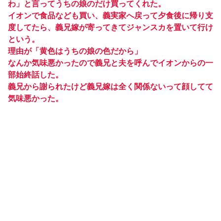
わ」と言ってうちの娘のだけ買ってくれた。
イオンで食品なども買い、義実家へ戻って夕食後に帰り支
度してたら、義兄嫁が寄ってきてジャンスカを置いて行け
という。
理由が「黄色はうちの娘の色だから」
なんか気味悪かったので義兄と夫を呼んでイオンからの一
部始終話した。
義兄から謝られたけど義兄嫁は全く関係ないって顔してて
気味悪かった。