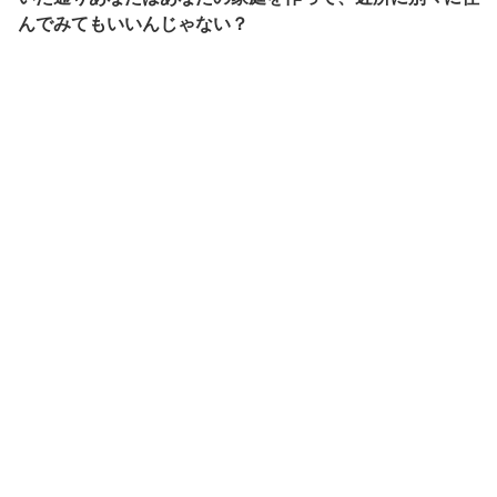
んでみてもいいんじゃない？