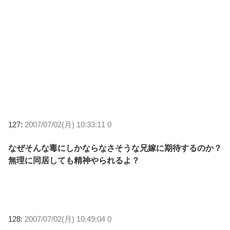
127:
2007/07/02(月) 10:33:11 0
なぜそんな毒にしかならなさそうな兄嫁に期待するのか？
無理に同居しても精神やられるよ？
128:
2007/07/02(月) 10:49:04 0