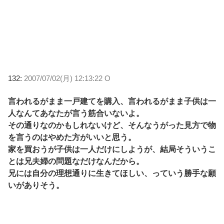
132:
2007/07/02(月) 12:13:22 O
言われるがまま一戸建てを購入、言われるがまま子供は一
人なんてあなたが言う筋合いないよ。
その通りなのかもしれないけど、そんなうがった見方で物
を言うのはやめた方がいいと思う。
家を買おうが子供は一人だけにしようが、結局そういうこ
とは兄夫婦の問題なだけなんだから。
兄には自分の理想通りに生きてほしい、っていう勝手な願
いがありそう。