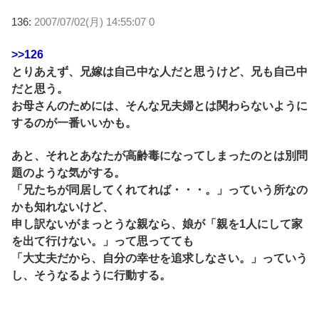
136:
2007/07/02(月) 14:55:07 0
>>126
とりあえず、兄嫁は自己中な人だと思うけど、兄も自己中
だと思う。
お母さんのためには、そんな兄夫婦とは関わらないように
するのが一番いいかも。
あと、それとあなたが高齢毒になってしまったのとは別問
題のような気がする。
「兄たちが同居してくれてれば・・・。」っていう所なの
かも知れないけど、
申し訳ないがまっとうな親なら、娘が「親を1人にして家
を出て行けない。」って思ってても
「大丈夫だから、自分の幸せを追求しなさい。」っていう
し、そうなるように行動する。