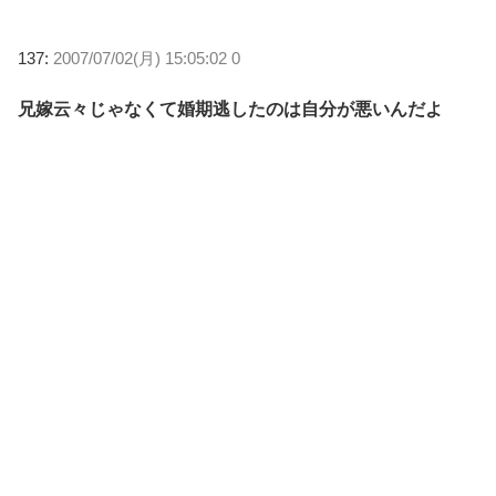
137:
2007/07/02(月) 15:05:02 0
兄嫁云々じゃなくて婚期逃したのは自分が悪いんだよ