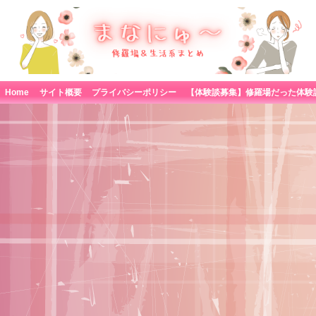
Home
サイト概要
プライバシーポリシー