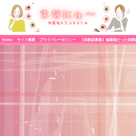
Home
サイト概要
プライバシーポリシー