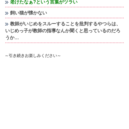
老けたなぁ?という言葉がツラい
飼い猫が懐かない
教師がいじめをスルーすることを批判するやつらは、
いじめっ子が教師の指導なんか聞くと思っているのだろ
うか…
～引き続きお楽しみください～