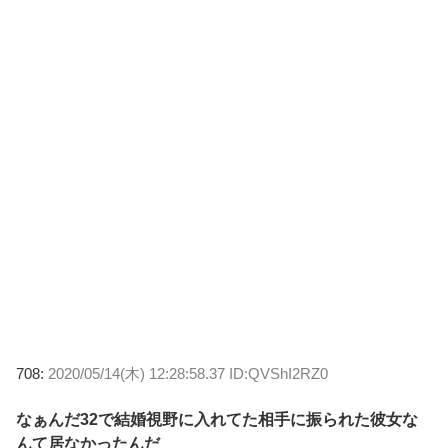
708:
2020/05/14(木) 12:28:58.37 ID:QVShI2RZ0
なぁんだ32で結婚視野に入れてた相手に振られた彼女な
んて居なかったんだ