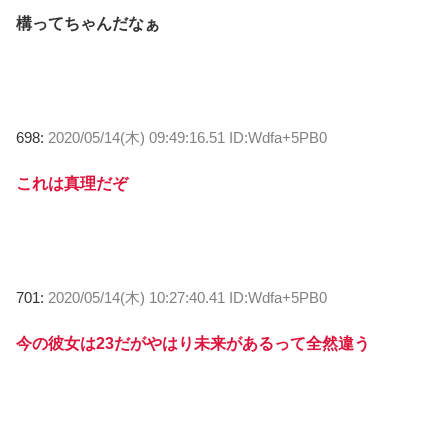
構ってちゃんだなぁ
698:
2020/05/14(木) 09:49:16.51 ID:Wdfa+5PB0
これは真理だぞ
701:
2020/05/14(木) 10:27:40.41 ID:Wdfa+5PB0
今の彼女は23だがやはり未来があるって全然違う