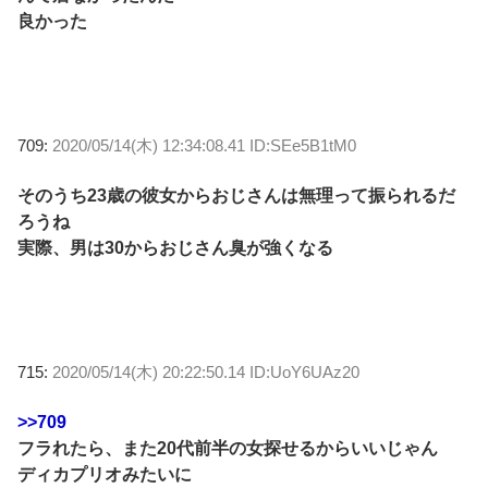
良かった
709:
2020/05/14(木) 12:34:08.41 ID:SEe5B1tM0
そのうち23歳の彼女からおじさんは無理って振られるだ
ろうね
実際、男は30からおじさん臭が強くなる
715:
2020/05/14(木) 20:22:50.14 ID:UoY6UAz20
>>709
フラれたら、また20代前半の女探せるからいいじゃん
ディカプリオみたいに