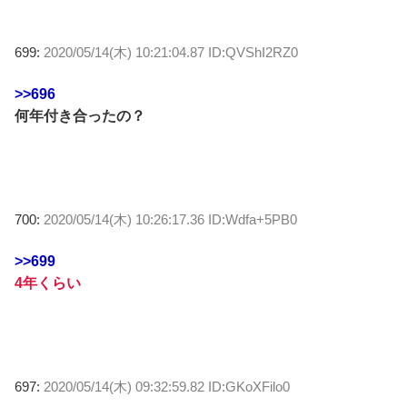
699:
2020/05/14(木) 10:21:04.87 ID:QVShI2RZ0
>>696
何年付き合ったの？
700:
2020/05/14(木) 10:26:17.36 ID:Wdfa+5PB0
>>699
4年くらい
697:
2020/05/14(木) 09:32:59.82 ID:GKoXFilo0