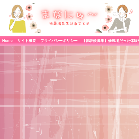
Home
サイト概要
プライバシーポリシー