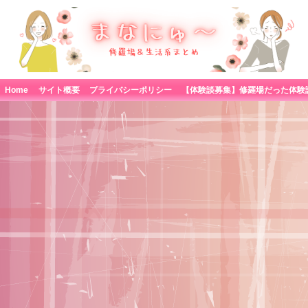
Home
サイト概要
プライバシーポリシー