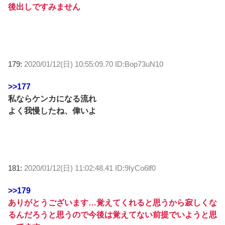
後出しですみません
179:
2020/01/12(日) 10:55:09.70 ID:Bop73uN10
>>177
私ならケンカになる流れ
よく我慢したね、偉いよ
181:
2020/01/12(日) 11:02:48.41 ID:9IyCo6lf0
>>179
ありがとうございます…覚えてくれると思うから寂しくな
るんだろうと思うので今後は覚えてない前提でいようと思