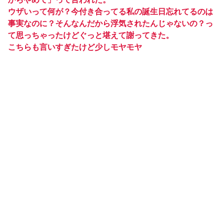
ウザいって何が？今付き合ってる私の誕生日忘れてるのは
事実なのに？そんなんだから浮気されたんじゃないの？っ
て思っちゃったけどぐっと堪えて謝ってきた。
こちらも言いすぎたけど少しモヤモヤ