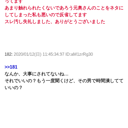
ってます
あまり触れられたくないであろう元奥さんのことをネタに
してしまった私も悪いので反省してます
スレ汚し失礼しました、ありがとうございました
182:
2020/01/12(日) 11:45:34.97 ID:aM1zrRg30
>>181
なんか、大事にされてないね…
それでいいの？もう一度聞くけど、その男で時間潰してて
いいの？