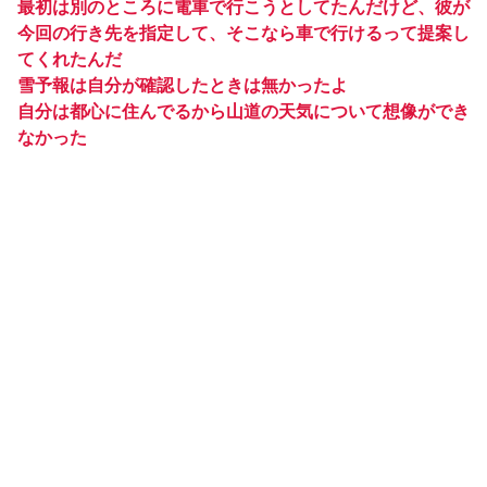
最初は別のところに電車で行こうとしてたんだけど、彼が
今回の行き先を指定して、そこなら車で行けるって提案し
てくれたんだ
雪予報は自分が確認したときは無かったよ
自分は都心に住んでるから山道の天気について想像ができ
なかった