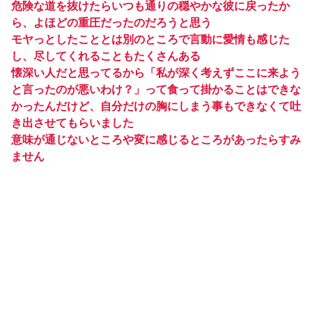
危険な道を抜けたらいつも通りの穏やかな彼に戻ったか
ら、よほどの重圧だったのだろうと思う
モヤっとしたこととは別のところで言動に愛情も感じた
し、尽してくれることもたくさんある
懐深い人だと思ってるから「私が深く考えずここに来よう
と言ったのが悪いわけ？」って食って掛かることはできな
かったんだけど、自分だけの胸にしまう事もできなくて吐
き出させてもらいました
意味が通じないところや変に感じるところがあったらすみ
ません