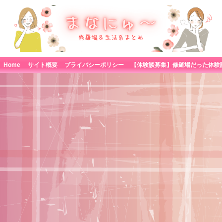
Home
サイト概要
プライバシーポリシー