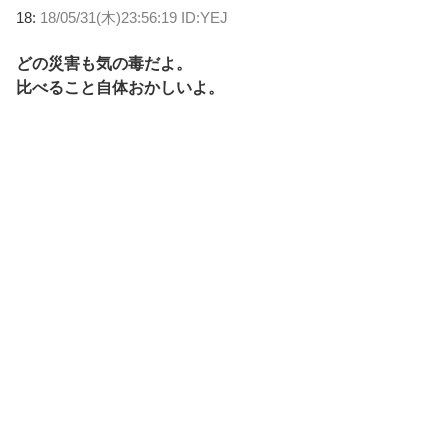
18:
18/05/31(木)23:56:19 ID:YEJ
どの災害も気の毒だよ。
比べること自体おかしいよ。