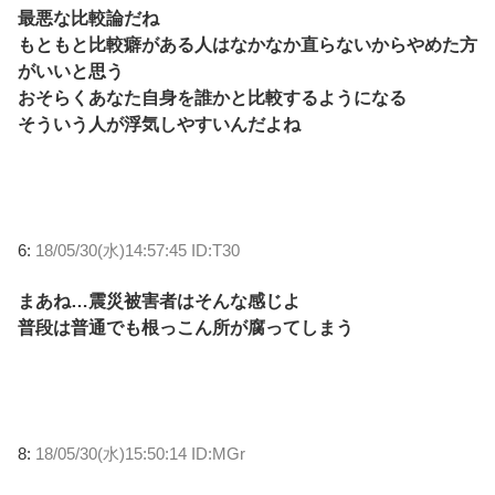
最悪な比較論だね
もともと比較癖がある人はなかなか直らないからやめた方
がいいと思う
おそらくあなた自身を誰かと比較するようになる
そういう人が浮気しやすいんだよね
6:
18/05/30(水)14:57:45 ID:T30
まあね…震災被害者はそんな感じよ
普段は普通でも根っこん所が腐ってしまう
8:
18/05/30(水)15:50:14 ID:MGr