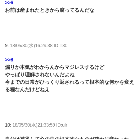
>>6
お前は産まれたときから腐ってるんだな
9:
18/05/30(水)16:29:38 ID:T30
>>8
煽りか本気がわからんからマジレスするけど
やっぱり理解されないんだよね
今までの日常がひっくり返されるって根本的な何かを変え
る程なんだけどねえ
10:
18/05/30(水)21:33:59 ID:uIr