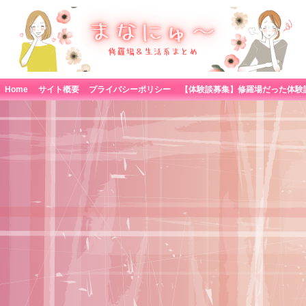
Home
サイト概要
プライバシーポリシー