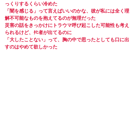
っくりするくらい冷めた
「闇を感じる」って言えばいいのかな、彼が私には全く理
解不可能なものを抱えてるのが無理だった
災害の話をきっかけにトラウマ呼び起こした可能性も考え
られるけど、ﾀﾋ者が出てるのに
「大したことない」って、胸の中で思ったとしても口に出
すのはやめて欲しかった