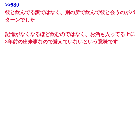
>>980
彼と飲んでる訳ではなく、別の所で飲んで彼と会うのがパ
ターンでした
記憶がなくなるほど飲むのではなく、お酒も入ってる上に
3年前の出来事なので覚えていないという意味です