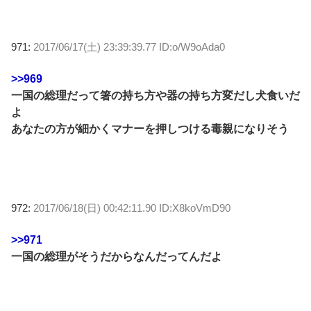
971:
2017/06/17(土) 23:39:39.77 ID:o/W9oAda0
>>969
一国の総理だって箸の持ち方や器の持ち方変だし犬食いだ
よ
あなたの方が細かくマナーを押しつける毒親になりそう
972:
2017/06/18(日) 00:42:11.90 ID:X8koVmD90
>>971
一国の総理がそうだからなんだってんだよ