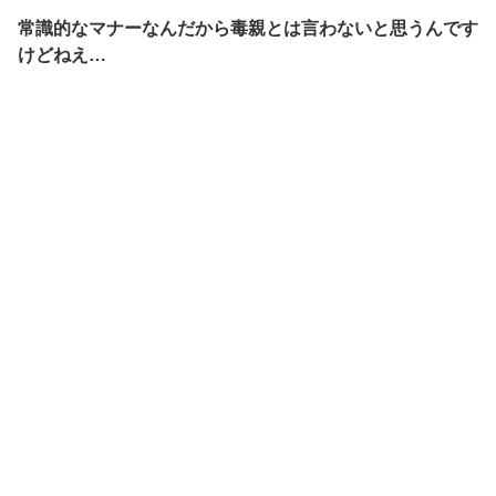
常識的なマナーなんだから毒親とは言わないと思うんです
けどねえ…