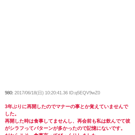
980:
2017/06/18(日) 10:20:41.36 ID:q5EQV9wZ0
3年ぶりに再開したのでマナーの事とか覚えていませんで
した。
再開した時は食事してませんし、再会前も私は飲んでて彼
がシラフってパターンが多かったので記憶にないです。