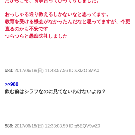
だからこそ、食事言ってびっくりしました。
おっしゃる通り教えるしかないなと思ってます。
教育を受ける機会がなかったんだなと思ってますが、今更
直るのかも不安です
つらつらと愚痴失礼しました
983:
2017/06/18(日) 11:43:57.96 ID:sXlZOpMA0
>>980
飲む前はシラフなのに見てないわけないよね？
986:
2017/06/18(日) 12:33:03.99 ID:q5EQV9wZ0