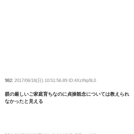
982:
2017/06/18(日) 10:51:56.89 ID:4XzINp9L0
躾の厳しいご家庭育ちなのに貞操観念については教えられ
なかったと見える