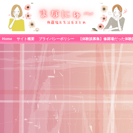
Home
サイト概要
プライバシーポリシー