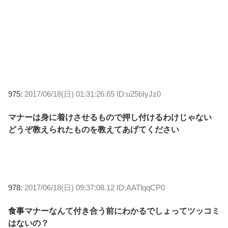
975:
2017/06/18(日) 01:31:26.65 ID:u25bIyJz0
マナーは身に着けさせるもので押し付けるわけじゃない
どうぞ教えられたものを教えてあげてください
978:
2017/06/18(日) 09:37:08.12 ID:AATlqqCP0
食事マナーなんて付き合う前にわかるでしょってツッコミ
はないの？