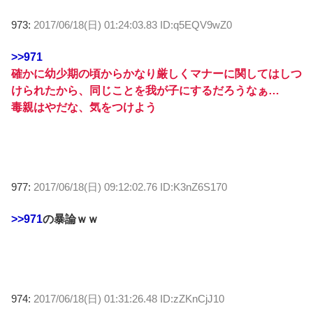
973:
2017/06/18(日) 01:24:03.83 ID:q5EQV9wZ0
>>971
確かに幼少期の頃からかなり厳しくマナーに関してはしつ
けられたから、同じことを我が子にするだろうなぁ…
毒親はやだな、気をつけよう
977:
2017/06/18(日) 09:12:02.76 ID:K3nZ6S170
>>971
の暴論ｗｗ
974:
2017/06/18(日) 01:31:26.48 ID:zZKnCjJ10