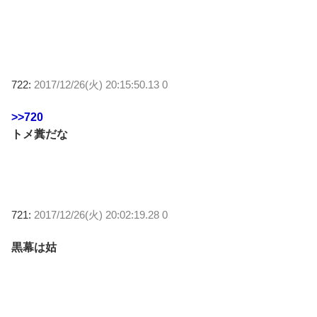
722:
2017/12/26(火) 20:15:50.13 0
>>720
トメ糞だな
721:
2017/12/26(火) 20:02:19.28 0
黒幕は姑