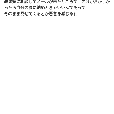
義弟嫁に相談してメールが来たところで、内容がおかしか
ったら自分の腹に納めときゃいいんであって
そのまま見せてくるとか悪意を感じるわ