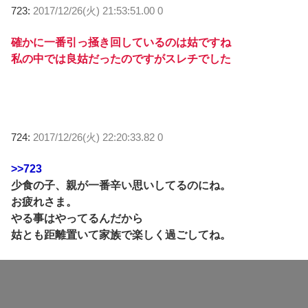
723:
2017/12/26(火) 21:53:51.00 0
確かに一番引っ掻き回しているのは姑ですね
私の中では良姑だったのですがスレチでした
724:
2017/12/26(火) 22:20:33.82 0
>>723
少食の子、親が一番辛い思いしてるのにね。
お疲れさま。
やる事はやってるんだから
姑とも距離置いて家族で楽しく過ごしてね。