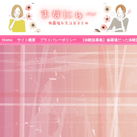
Home
サイト概要
プライバシーポリシー