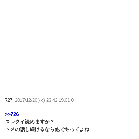
727:
2017/12/26(火) 23:42:19.61 0
>>726
スレタイ読めますか？
トメの話し続けるなら他でやってよね