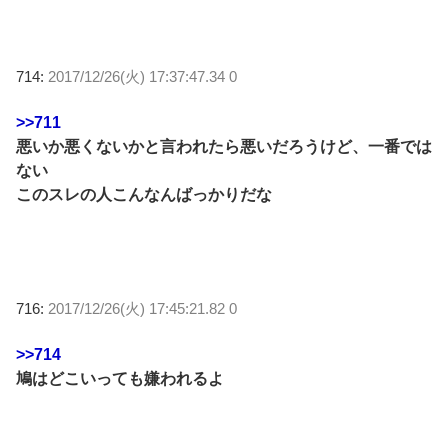
714:
2017/12/26(火) 17:37:47.34 0
>>711
悪いか悪くないかと言われたら悪いだろうけど、一番では
ない
このスレの人こんなんばっかりだな
716:
2017/12/26(火) 17:45:21.82 0
>>714
鳩はどこいっても嫌われるよ