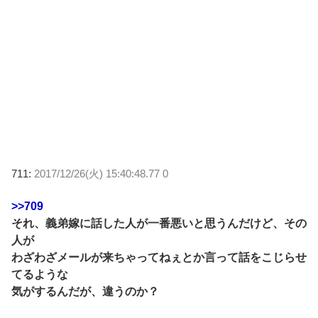
711:
2017/12/26(火) 15:40:48.77 0
>>709
それ、義弟嫁に話した人が一番悪いと思うんだけど、その
人が
わざわざメールが来ちゃってねぇとか言って話をこじらせ
てるような
気がするんだが、違うのか？