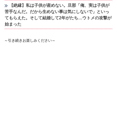
【絶縁】私は子供が産めない。旦那「俺、実は子供が
苦手なんだ。だから生めない事は気にしないで」といっ
てもらえた。そして結婚して2年がたち…ウトメの攻撃が
始まった
～引き続きお楽しみください～