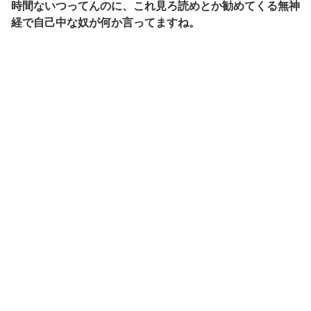
時間ないつってんのに、これ見ろ読めとか勧めてくる無神
経で自己中な奴が何か言ってますね。