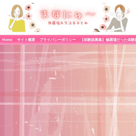
Home
サイト概要
プライバシーポリシー