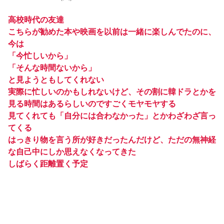
高校時代の友達
こちらが勧めた本や映画を以前は一緒に楽しんでたのに、
今は
「今忙しいから」
「そんな時間ないから」
と見ようともしてくれない
実際に忙しいのかもしれないけど、その割に韓ドラとかを
見る時間はあるらしいのですごくモヤモヤする
見てくれても「自分には合わなかった」とかわざわざ言っ
てくる
はっきり物を言う所が好きだったんだけど、ただの無神経
な自己中にしか思えなくなってきた
しばらく距離置く予定