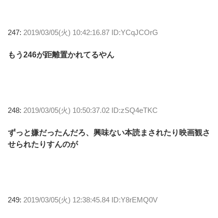
247:
2019/03/05(火) 10:42:16.87 ID:YCqJCOrG
もう246が距離置かれてるやん
248:
2019/03/05(火) 10:50:37.02 ID:zSQ4eTKC
ずっと嫌だったんだろ、興味ない本読まされたり映画観さ
せられたりすんのが
249:
2019/03/05(火) 12:38:45.84 ID:Y8rEMQ0V