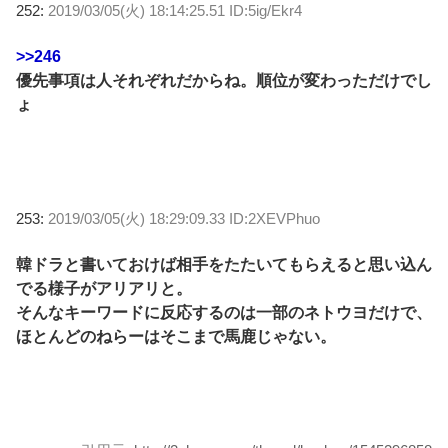
252:
2019/03/05(火) 18:14:25.51 ID:5ig/Ekr4
>>246
優先事項は人それぞれだからね。順位が変わっただけでし
ょ
253:
2019/03/05(火) 18:29:09.33 ID:2XEVPhuo
韓ドラと書いておけば相手をたたいてもらえると思い込ん
でる様子がアリアリと。
そんなキーワードに反応するのは一部のネトウヨだけで、
ほとんどのねらーはそこまで馬鹿じゃない。