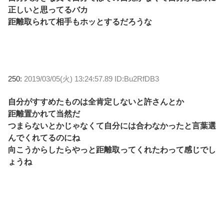
正しいと思ってるバカ
距離取られて相手もホッとするだろうな
250:
2019/03/05(火) 13:24:57.89 ID:Bu2RfDB3
自分がすすめたものは全肯定しないと許さんとか
距離置かれて当然だ
つまらないとかじゃなくて自分には合わなかったと言葉選
んでくれてるのにね
向こうからしたらやっと距離取ってくれたわって感じでし
ょうね