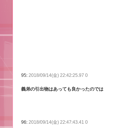
95:
2018/09/14(金) 22:42:25.97 0
義弟の引出物はあっても良かったのでは
96:
2018/09/14(金) 22:47:43.41 0