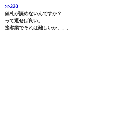
>>320
値札が読めないんですか？
って返せば良い。
接客業でそれは難しいか、、、