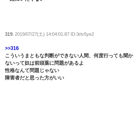
319:
2019/07/27(土) 14:04:01.87 ID:3rtv5ye2
>>316
こういうまともな判断ができない人間、何度行っても聞か
ないって奴は前頭葉に問題があるよ
性格なんて問題じゃない
障害者だと思った方がいい