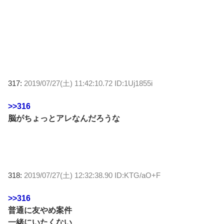
317:
2019/07/27(土) 11:42:10.72 ID:1Uj1855i
>>316
脳がちょっとアレなんだろうな
318:
2019/07/27(土) 12:32:38.90 ID:KTG/aO+F
>>316
普通に友やめ案件
一緒にいたくない