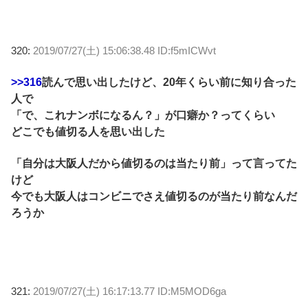
320:
2019/07/27(土) 15:06:38.48 ID:f5mICWvt
>>316
読んで思い出したけど、20年くらい前に知り合った
人で
「で、これナンボになるん？」が口癖か？ってくらい
どこでも値切る人を思い出した
「自分は大阪人だから値切るのは当たり前」って言ってた
けど
今でも大阪人はコンビニでさえ値切るのが当たり前なんだ
ろうか
321:
2019/07/27(土) 16:17:13.77 ID:M5MOD6ga