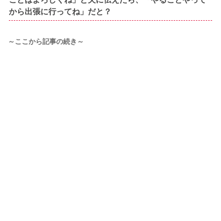
から出張に行ってね」だと？
～ここから記事の続き～