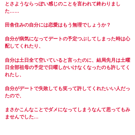
とさようならっぽい感じのことを言われて終わりまし
た……
田舎住みの自分には恋愛はもう無理でしょうか？
自分が病気になってデートの予定つぶしてしまった時は心
配してくれたり、
自分は土日全て空いていると言ったのに、結局先月は土曜
日全部祖母の予定で日曜しかいけなくなったのも許してく
れたし、
自分がデートで失敗しても笑って許してくれたいい人だっ
たので、
まさかこんなことでダメになってしまうなんて思ってもみ
ませんでした…