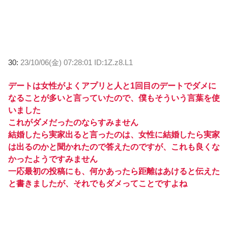
30:
23/10/06(金) 07:28:01 ID:1Z.z8.L1
デートは女性がよくアプリと人と1回目のデートでダメに
なることが多いと言っていたので、僕もそういう言葉を使
いました
これがダメだったのならすみません
結婚したら実家出ると言ったのは、女性に結婚したら実家
は出るのかと聞かれたので答えたのですが、これも良くな
かったようですみません
一応最初の投稿にも、何かあったら距離はあけると伝えた
と書きましたが、それでもダメってことですよね