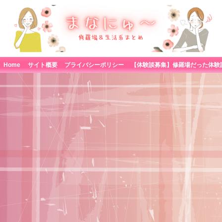
Home
サイト概要
プライバシーポリシー