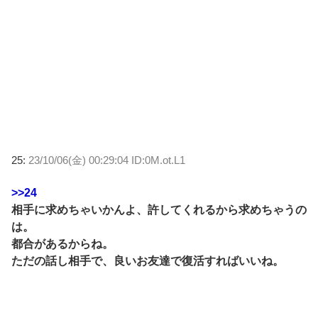
25:
23/10/06(金) 00:29:04 ID:0M.ot.L1
>>24
相手に求めちゃいかんよ、許してくれるから求めちゃうの
は。
都合があるからね。
ただの話し相手で、良いお友達で復活すればいいね。