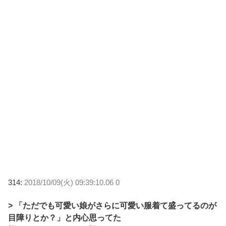
314:
2018/10/09(火) 09:39:10.06 0
> 「ただでも可愛い娘がさらに可愛い服着て盛ってるのが
目障りとか？」と内心思ってた