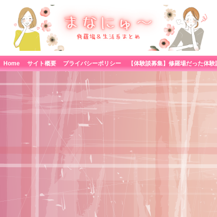
Home
サイト概要
プライバシーポリシー