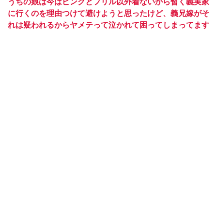
うちの娘は今はピンクとフリル以外着ないから暫く義実家
に行くのを理由つけて避けようと思ったけど、義兄嫁がそ
れは疑われるからヤメテって泣かれて困ってしまってます