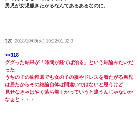
男児が女児服きたがるなんてあるあるなのに。
320:
2018/10/09(火) 10:22:01.32 0
>>318
ググった結果が「時間が経てば治る」という結論みたいだ
った
うちの子の幼稚園でも女の子の服やドレスを着たがる男児
は居たからその結論自体は間違いではないと思うけど
見せなきゃはやく落ち着くかっていうと違うんじゃないか
なぁと・・・