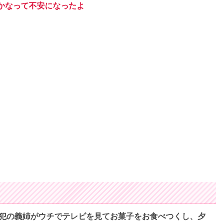
かなって不安になったよ
犯の義姉がウチでテレビを見てお菓子をお食べつくし、夕