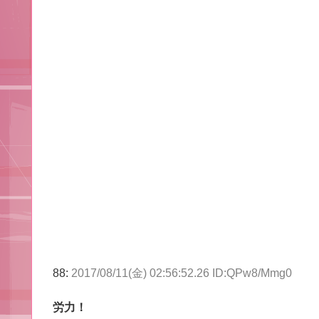
88:
2017/08/11(金) 02:56:52.26 ID:QPw8/Mmg0
労力！