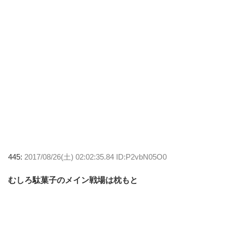
445:
2017/08/26(土) 02:02:35.84 ID:P2vbN05O0
むしろ駄菓子のメイン戦場は枕もと