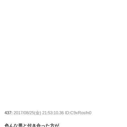
437:
2017/08/25(金) 21:53:10.36 ID:C9xRosfn0
色んな男と付き合った方が