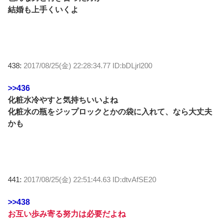
結婚も上手くいくよ
438:
2017/08/25(金) 22:28:34.77 ID:bDLjrl200
>>436
化粧水冷やすと気持ちいいよね
化粧水の瓶をジップロックとかの袋に入れて、なら大丈夫
かも
441:
2017/08/25(金) 22:51:44.63 ID:dtvAfSE20
>>438
お互い歩み寄る努力は必要だよね