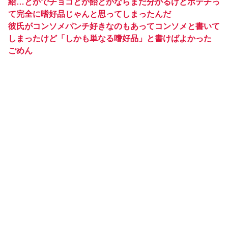
給…とかでチョコとか飴とかならまだ分かるけどポテチっ
て完全に嗜好品じゃんと思ってしまったんだ
彼氏がコンソメパンチ好きなのもあってコンソメと書いて
しまったけど「しかも単なる嗜好品」と書けばよかった
ごめん