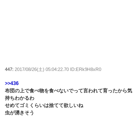
447:
2017/08/26(土) 05:04:22.70 ID:ERk9H8xR0
>>436
布団の上で食べ物を食べないでって言われて育ったから気
持ちわかるわ
せめてゴミくらいは捨てて欲しいね
虫が湧きそう