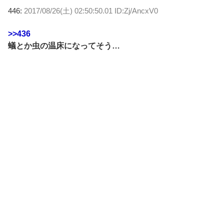
446:
2017/08/26(土) 02:50:50.01 ID:Zj/AncxV0
>>436
蟻とか虫の温床になってそう…