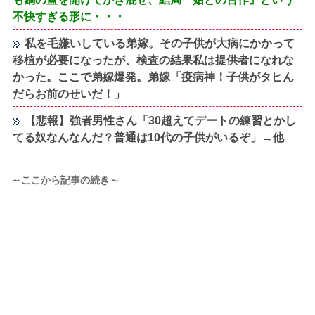
不快すぎる形に・・・
私を毛嫌いしている弟嫁。その子供が大病にかかって
移植が必要になったが、検査の結果私は提供者になれな
かった。ここで弟嫁爆発。弟嫁「疫病神！子供がタヒん
だらお前のせいだ！」
【悲報】強者男性さん「30超えてデートの練習とかし
てる奴なんなんだ？普通は10代の子供がいるぞ」→他
～ここから記事の続き～