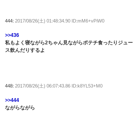
444:
2017/08/26(土) 01:48:34.90 ID:mM6+vPiW0
>>436
私もよく寝ながら2ちゃん見ながらポテチ食ったりジュー
ス飲んだりするよ
448:
2017/08/26(土) 06:07:43.86 ID:k8YL53+M0
>>444
ながらながら