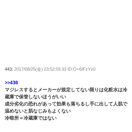
443:
2017/08/25(金) 23:52:59.33 ID:O+6IFzYx0
>>436
マジレスするとメーカーが規定してない限りは化粧水は冷
蔵庫で保管しないほうがいい
成分劣化の恐れがあって効果も落ちるし手に出して人肌で
温めないと肌なじみもよくない
冷暗所＝冷蔵庫ではない