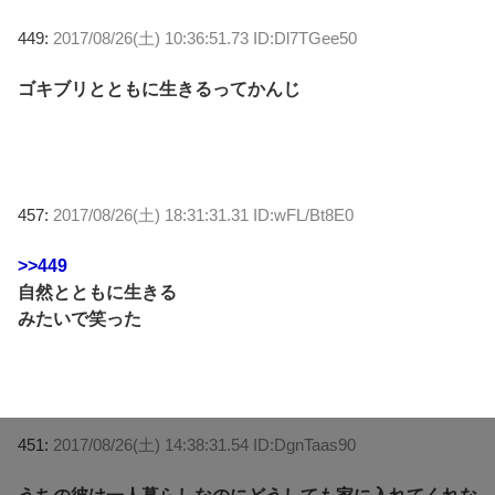
449:
2017/08/26(土) 10:36:51.73 ID:Dl7TGee50
ゴキブリとともに生きるってかんじ
457:
2017/08/26(土) 18:31:31.31 ID:wFL/Bt8E0
>>449
自然とともに生きる
みたいで笑った
451:
2017/08/26(土) 14:38:31.54 ID:DgnTaas90