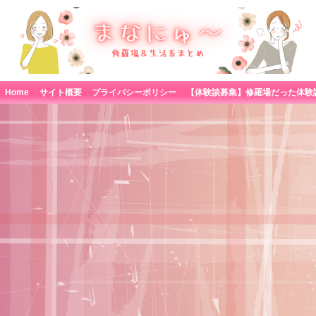
Home
サイト概要
プライバシーポリシー