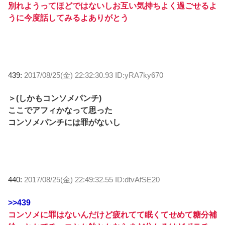
別れようってほどではないしお互い気持ちよく過ごせるよ
うに今度話してみるよありがとう
439:
2017/08/25(金) 22:32:30.93 ID:yRA7ky670
＞(しかもコンソメパンチ)
ここでアフィかなって思った
コンソメパンチには罪がないし
440:
2017/08/25(金) 22:49:32.55 ID:dtvAfSE20
>>439
コンソメに罪はないんだけど疲れてて眠くてせめて糖分補