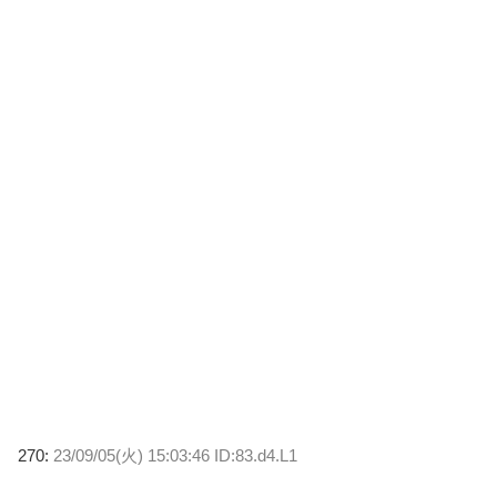
270:
23/09/05(火) 15:03:46 ID:83.d4.L1