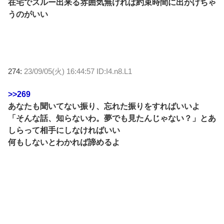
在宅でスルー出来る雰囲気無ければ約束時間に出かけちゃ
うのがいい
274:
23/09/05(火) 16:44:57 ID:I4.n8.L1
>>269
あなたも聞いてない振り、忘れた振りをすればいいよ
「そんな話、知らないわ。夢でも見たんじゃない？」とあ
しらって相手にしなければいい
何もしないとわかれば諦めるよ