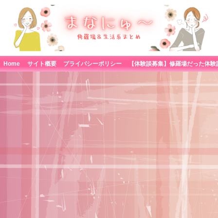
Home
サイト概要
プライバシーポリシー