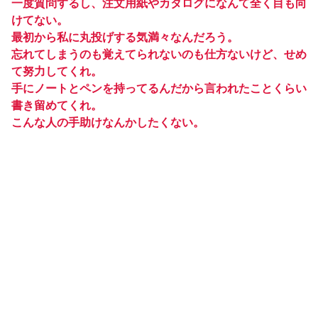
一度質問するし、注文用紙やカタログになんて全く目も向
けてない。
最初から私に丸投げする気満々なんだろう。
忘れてしまうのも覚えてられないのも仕方ないけど、せめ
て努力してくれ。
手にノートとペンを持ってるんだから言われたことくらい
書き留めてくれ。
こんな人の手助けなんかしたくない。