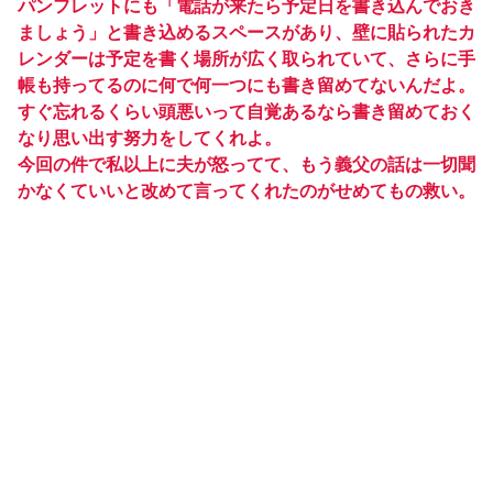
パンフレットにも「電話が来たら予定日を書き込んでおき
ましょう」と書き込めるスペースがあり、壁に貼られたカ
レンダーは予定を書く場所が広く取られていて、さらに手
帳も持ってるのに何で何一つにも書き留めてないんだよ。
すぐ忘れるくらい頭悪いって自覚あるなら書き留めておく
なり思い出す努力をしてくれよ。
今回の件で私以上に夫が怒ってて、もう義父の話は一切聞
かなくていいと改めて言ってくれたのがせめてもの救い。