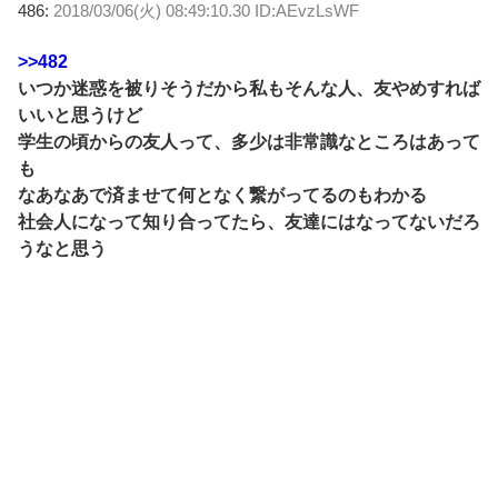
486:
2018/03/06(火) 08:49:10.30 ID:AEvzLsWF
>>482
いつか迷惑を被りそうだから私もそんな人、友やめすれば
いいと思うけど
学生の頃からの友人って、多少は非常識なところはあって
も
なあなあで済ませて何となく繋がってるのもわかる
社会人になって知り合ってたら、友達にはなってないだろ
うなと思う