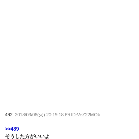
492:
2018/03/06(火) 20:19:18.69 ID:VeZ22MOk
>>489
そうした方がいいよ