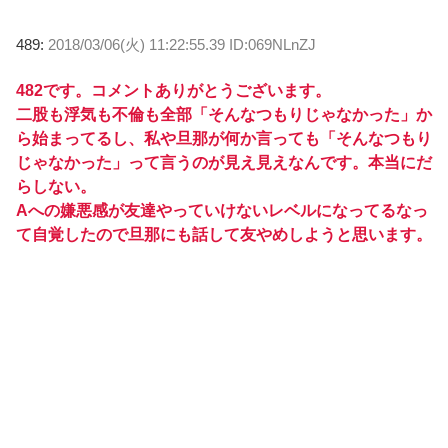
489:
2018/03/06(火) 11:22:55.39 ID:069NLnZJ
482です。コメントありがとうございます。
二股も浮気も不倫も全部「そんなつもりじゃなかった」か
ら始まってるし、私や旦那が何か言っても「そんなつもり
じゃなかった」って言うのが見え見えなんです。本当にだ
らしない。
Aへの嫌悪感が友達やっていけないレベルになってるなっ
て自覚したので旦那にも話して友やめしようと思います。