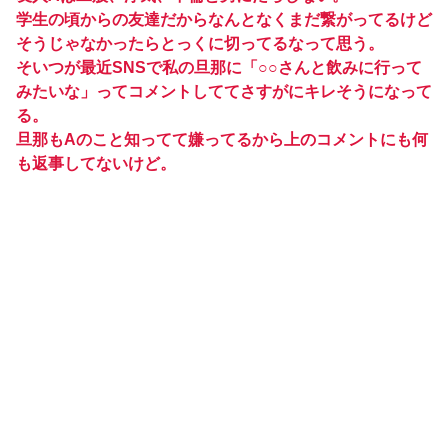
学生の頃からの友達だからなんとなくまだ繋がってるけど
そうじゃなかったらとっくに切ってるなって思う。
そいつが最近SNSで私の旦那に「○○さんと飲みに行って
みたいな」ってコメントしててさすがにキレそうになって
る。
旦那もAのこと知ってて嫌ってるから上のコメントにも何
も返事してないけど。