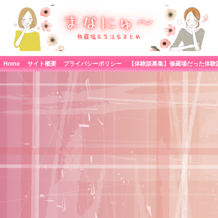
Home
サイト概要
プライバシーポリシー