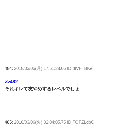
484:
2018/03/05(月) 17:51:38.06 ID:dIVFTBKe
>>482
それキレて友やめするレベルでしょ
485:
2018/03/06(火) 02:04:05.75 ID:FOFZLdbC