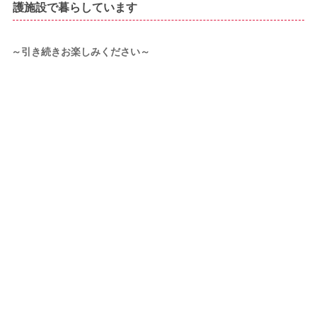
護施設で暮らしています
～引き続きお楽しみください～