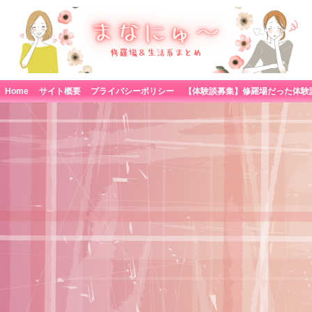
Home
サイト概要
プライバシーポリシー