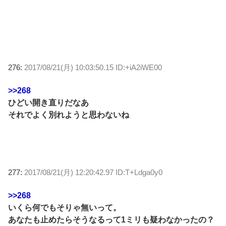
276:
2017/08/21(月) 10:03:50.15 ID:+iA2iWE00
>>268
ひどい開き直りだなあ
それでよく別れようと思わないね
277:
2017/08/21(月) 12:20:42.97 ID:T+Ldga0y0
>>268
いくら何でもそりゃ無いって。
あなたも止めたらそうなるって1ミリも疑わなかったの？