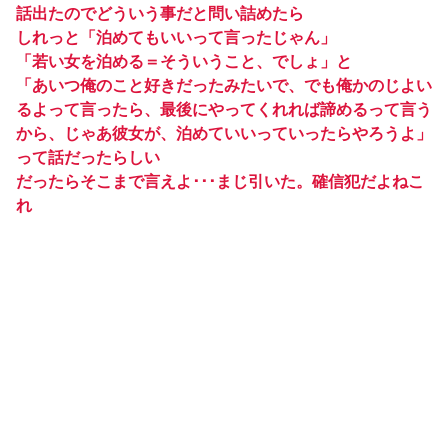
話出たのでどういう事だと問い詰めたら
しれっと「泊めてもいいって言ったじゃん」
「若い女を泊める＝そういうこと、でしょ」と
「あいつ俺のこと好きだったみたいで、でも俺かのじよい
るよって言ったら、最後にやってくれれば諦めるって言う
から、じゃあ彼女が、泊めていいっていったらやろうよ」
って話だったらしい
だったらそこまで言えよ･･･まじ引いた。確信犯だよねこ
れ