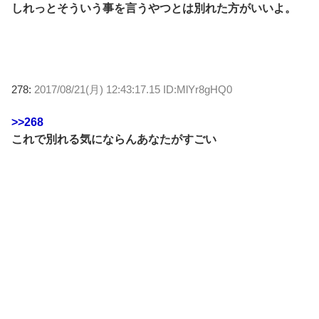
しれっとそういう事を言うやつとは別れた方がいいよ。
278:
2017/08/21(月) 12:43:17.15 ID:MlYr8gHQ0
>>268
これで別れる気にならんあなたがすごい