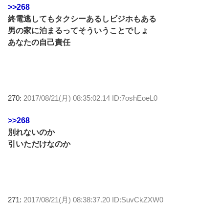
>>268
終電逃してもタクシーあるしビジホもある
男の家に泊まるってそういうことでしょ
あなたの自己責任
270:
2017/08/21(月) 08:35:02.14 ID:7oshEoeL0
>>268
別れないのか
引いただけなのか
271:
2017/08/21(月) 08:38:37.20 ID:SuvCkZXW0