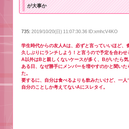
が大事か
735:
2019/10/20(日) 11:07:30.36 ID:xmhcV4KO
学生時代からの友人Aは、必ずと言っていいほど、
久しぶりにランチしよう！と言うので予定を合わせ
A以外はBと親しくないケースが多く、Bがいたら
ある日、なぜ勝手にメンバーを増やすのかと聞いた
た。
要するに、自分は食べるよりも飲みたいけど、一人
自分のことしか考えてないAにスレタイ。