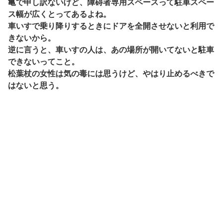
亀で申し訳ないけど、障碍者専用スペースって駐車スペー
ス幅が広くとってあるよね。
車いすで乗り降りするときにドアを全開させないと利用で
きないから。
逆に言うと、車いすの人は、あの場所が開いてないと駐車
できないってこと。
松葉杖の女性は気の毒には思うけど、やはり止めるべきで
はないと思う。