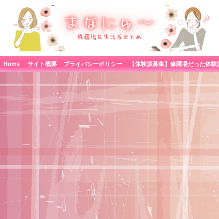
Home
サイト概要
プライバシーポリシー