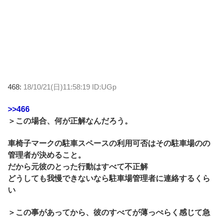
468:
18/10/21(日)11:58:19 ID:UGp
>>466
＞この場合、何が正解なんだろう。
車椅子マークの駐車スペースの利用可否はその駐車場のの
管理者が決めること。
だから元彼のとった行動はすべて不正解
どうしても我慢できないなら駐車場管理者に連絡するくら
い
＞この事があってから、彼のすべてが薄っぺらく感じて急