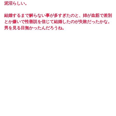
泥沼らしい。
結婚するまで解らない事が多すぎたのと、姉が血筋で差別
とか嫌いで性善説を信じて結婚したのが失敗だったかな。
男を見る目無かったんだろうね。