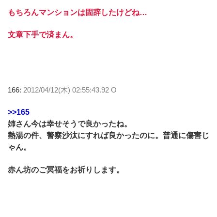
もちろんマンションは固辞したけどね…
文章下手で済まん。
166:
2012/04/12(木) 02:55:43.92 O
>>165
姉さん今は幸せそうで良かったね。
熱湯の件、警察沙汰にすれば良かったのに。普通に傷害じ
ゃん。
赤ん坊のご冥福をお祈りします。