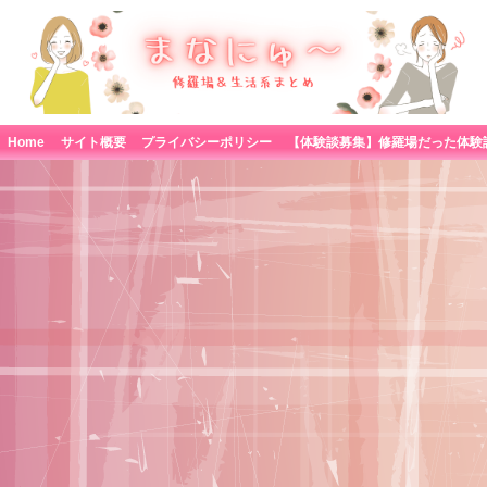
Home
サイト概要
プライバシーポリシー