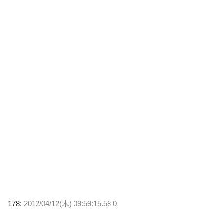
178:
2012/04/12(木) 09:59:15.58 0