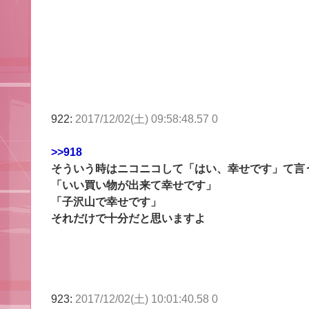
922:
2017/12/02(土) 09:58:48.57 0
>>918
そういう時はニコニコして「はい、幸せです」て言
「いい買い物が出来て幸せです」
「子沢山で幸せです」
それだけで十分だと思いますよ
923:
2017/12/02(土) 10:01:40.58 0