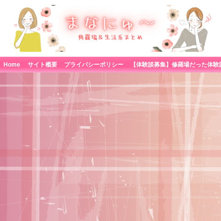
Home
サイト概要
プライバシーポリシー