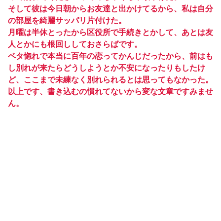
そして彼は今日朝からお友達と出かけてるから、私は自分
の部屋を綺麗サッパリ片付けた。
月曜は半休とったから区役所で手続きとかして、あとは友
人とかにも根回ししておさらばです。
ベタ惚れで本当に百年の恋ってかんじだったから、前はも
し別れが来たらどうしようとか不安になったりもしたけ
ど、ここまで未練なく別れられるとは思ってもなかった。
以上です、書き込むの慣れてないから変な文章ですみませ
ん。