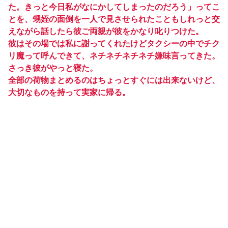
た。きっと今日私がなにかしてしまったのだろう」ってこ
とを、甥姪の面倒を一人で見させられたこともしれっと交
えながら話したら彼ご両親が彼をかなり叱りつけた。
彼はその場では私に謝ってくれたけどタクシーの中でチク
リ魔って呼んできて、ネチネチネチネチ嫌味言ってきた。
さっき彼がやっと寝た。
全部の荷物まとめるのはちょっとすぐには出来ないけど、
大切なものを持って実家に帰る。