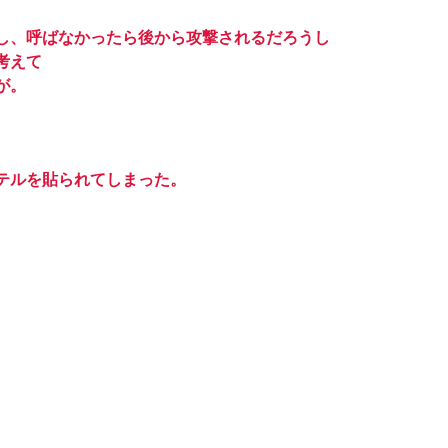
し、呼ばなかったら後から攻撃されるだろうし
考えて
が。
テルを貼られてしまった。