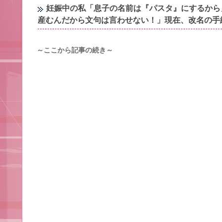
妊娠中の私「息子の名前は『パスタ』にするから
産むんだから文句は言わせない！」現在、改名の手
～ここから記事の続き～