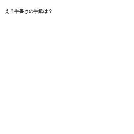
え？手書きの手紙は？