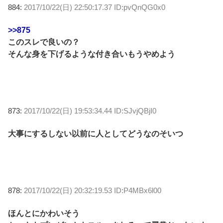
884:
2017/10/22(日) 22:50:17.37 ID:pvQnQG0x0
>>875
このスレで良いの？
そんな身を下げるような付き合いもうやめよう
873:
2017/10/22(日) 19:53:34.44 ID:SJvjQBjI0
大事にするしない以前に人としてどうなのそいつ
878:
2017/10/22(日) 20:32:19.53 ID:P4MBx6l00
ほんとにかわいそう