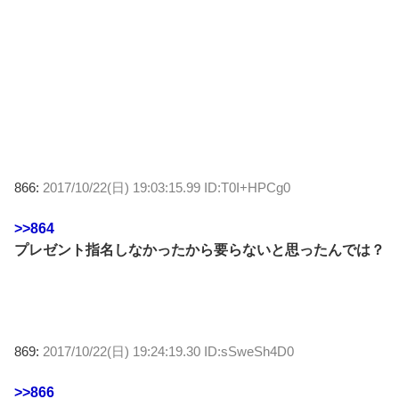
866:
2017/10/22(日) 19:03:15.99 ID:T0I+HPCg0
>>864
プレゼント指名しなかったから要らないと思ったんでは？
869:
2017/10/22(日) 19:24:19.30 ID:sSweSh4D0
>>866