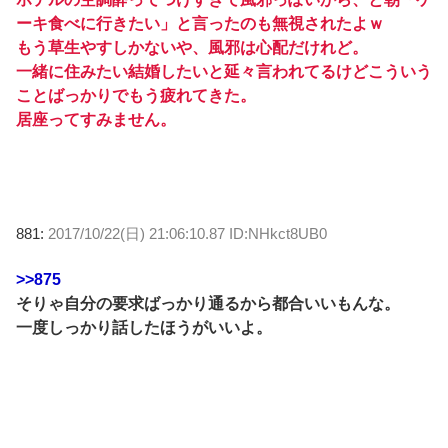
ーキ食べに行きたい」と言ったのも無視されたよｗ
もう草生やすしかないや、風邪は心配だけれど。
一緒に住みたい結婚したいと延々言われてるけどこういう
ことばっかりでもう疲れてきた。
居座ってすみません。
881:
2017/10/22(日) 21:06:10.87 ID:NHkct8UB0
>>875
そりゃ自分の要求ばっかり通るから都合いいもんな。
一度しっかり話したほうがいいよ。