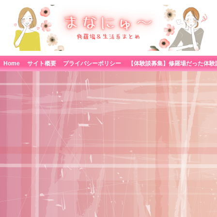
Home
サイト概要
プライバシーポリシー