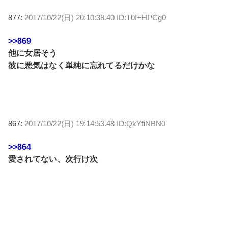
877:
2017/10/22(日) 20:10:38.40 ID:T0I+HPCg0
>>869
他に女居そう
彼に悪気はなく単純に忘れてるだけかな
867:
2017/10/22(日) 19:14:53.48 ID:QkYfiNBN0
>>864
愛されてない、次行け次