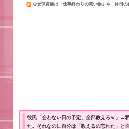
なぜ保育園は「仕事終わりの買い物」や「休日の預
彼氏「会わない日の予定、全部教えろｗ」→
た。それなのに自分は「教えるの忘れた」と