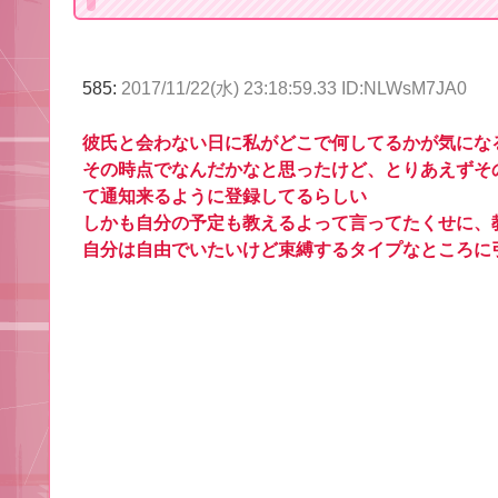
585:
2017/11/22(水) 23:18:59.33 ID:NLWsM7JA0
彼氏と会わない日に私がどこで何してるかが気にな
その時点でなんだかなと思ったけど、とりあえずそ
て通知来るように登録してるらしい
しかも自分の予定も教えるよって言ってたくせに、
自分は自由でいたいけど束縛するタイプなところに