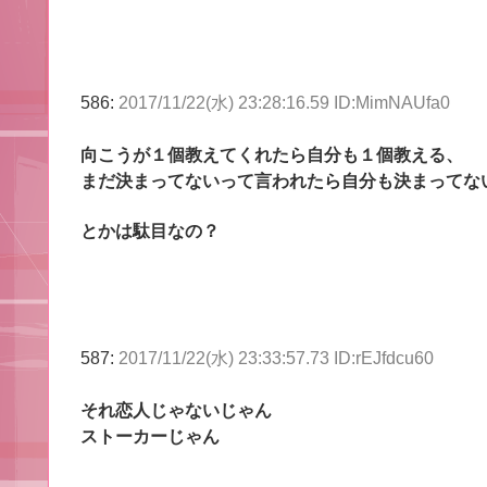
586:
2017/11/22(水) 23:28:16.59 ID:MimNAUfa0
向こうが１個教えてくれたら自分も１個教える、
まだ決まってないって言われたら自分も決まってな
とかは駄目なの？
587:
2017/11/22(水) 23:33:57.73 ID:rEJfdcu60
それ恋人じゃないじゃん
ストーカーじゃん