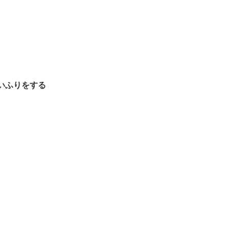
いふりをする