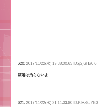
620:
2017/11/22(水) 19:38:00.63 ID:g2jGHa0l0
酒癖は治らないよ
621:
2017/11/22(水) 21:11:03.80 ID:KIVz8aYE0