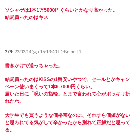
ソシャゲは1本1万5000円くらいとかなり高かった。
結局買ったのはキス
379:
23/03/14(火) 15:13:40 ID:Bn.pe.L1
書きかけで送っちゃった。
結局買ったのはKISSの1番安いやつで、セールとかキャン
ペーン使いまくって1本6-7000円くらい。
届いた日に「呪いの指輪」とまで言われて心がポッキリ折
れたわ。
大学生でも買うような価格帯なのに、それすら価値がない
と思われてる気がして辛かったから別れて正解だと思って
る。