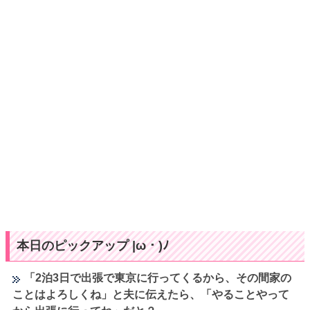
本日のピックアップ |ω・)ﾉ
「2泊3日で出張で東京に行ってくるから、その間家の
ことはよろしくね」と夫に伝えたら、「やることやって