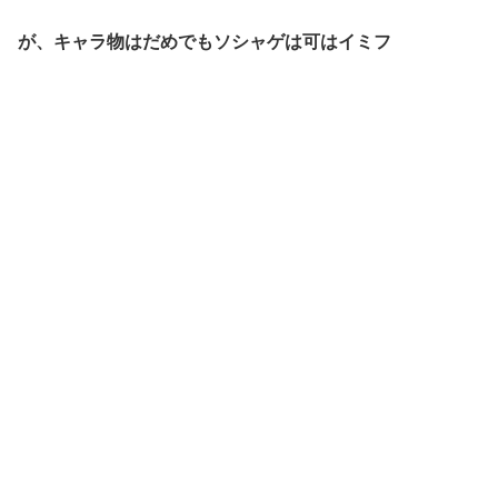
が、キャラ物はだめでもソシャゲは可はイミフ