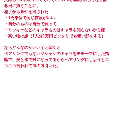
念日に買うことに。
相手から条件を出された
・1円単位で同じ値段がいい
・自分のものは自分で買って
・ミッキーなどのキャラものはキャラを知らないから嫌
・高い物は嫌（1人分1万円ピッタリでも青い顔をする）
ならどんなのがいい？と聞くと
ペアリングでもないソシャゲのキャラをモチーフにした指
輪で、炎と水で対になってるからペアリングにしようとニ
コニコ言われて血の気引いた。