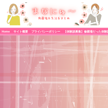
Home
サイト概要
プライバシーポリシー