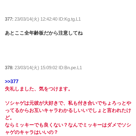
377:
23/03/14(火) 12:42:40 ID:Kg.tg.L1
あとここ全年齢板だから注意してね
378:
23/03/14(火) 15:09:02 ID:Bn.pe.L1
>>377
失礼しました、気をつけます。
ソシャゲは元彼が大好きで、私も付き合いでちょろっとや
ってるからお互いキャラわかるしいいでしょと言われたけ
ど。
ならミッキーでも良くない？なんでミッキーはダメでソシ
ャゲのキャラはいいの？