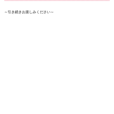
～引き続きお楽しみください～