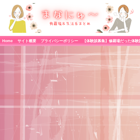
Home
サイト概要
プライバシーポリシー