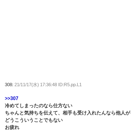
308:
21/11/17(水) 17:36:48 ID:R5.pp.L1
>>307
冷めてしまったのなら仕方ない
ちゃんと気持ちを伝えて、相手も受け入れたんなら他人が
どうこういうことでもない
お疲れ