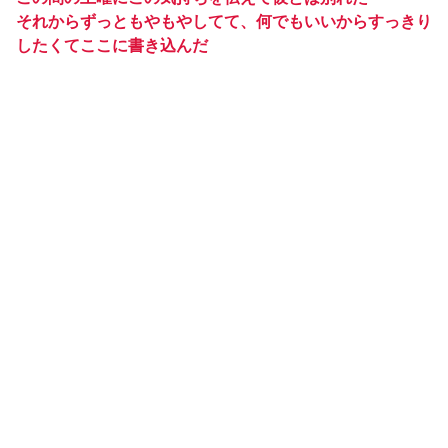
それからずっともやもやしてて、何でもいいからすっきり
したくてここに書き込んだ