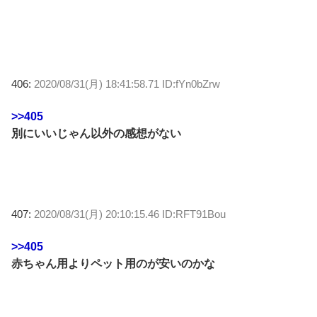
406:
2020/08/31(月) 18:41:58.71 ID:fYn0bZrw
>>405
別にいいじゃん以外の感想がない
407:
2020/08/31(月) 20:10:15.46 ID:RFT91Bou
>>405
赤ちゃん用よりペット用のが安いのかな