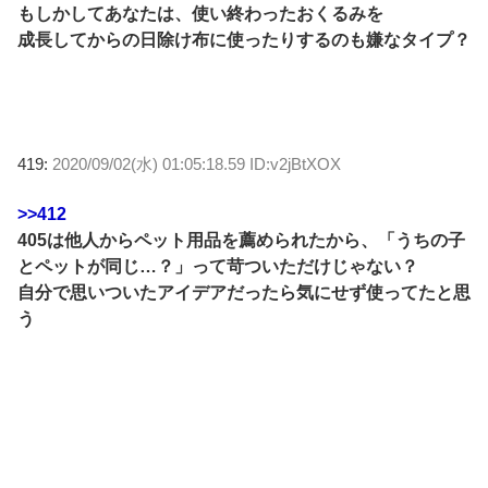
もしかしてあなたは、使い終わったおくるみを
成長してからの日除け布に使ったりするのも嫌なタイプ？
419:
2020/09/02(水) 01:05:18.59 ID:v2jBtXOX
>>412
405は他人からペット用品を薦められたから、「うちの子
とペットが同じ…？」って苛ついただけじゃない？
自分で思いついたアイデアだったら気にせず使ってたと思
う