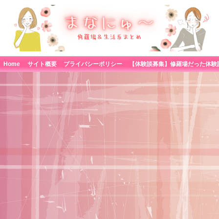
Home
サイト概要
プライバシーポリシー