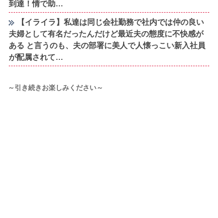
到達！情で助…
【イライラ】私達は同じ会社勤務で社内では仲の良い
夫婦として有名だったんだけど最近夫の態度に不快感が
ある と言うのも、夫の部署に美人で人懐っこい新入社員
が配属されて…
～引き続きお楽しみください～