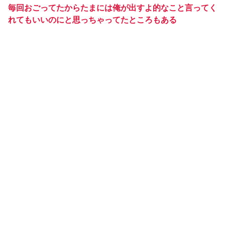
毎回おごってたからたまには俺が出すよ的なこと言ってく
れてもいいのにと思っちゃってたところもある