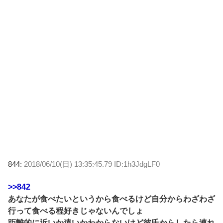
844:
2018/06/10(日) 13:35:45.79 ID:1h3JdgLF0
>>842
あなたが食べたいというから食べるけど自分からわざわざ
行って食べる程好きじゃないんでしょ
距離的に近いか遠いかわからないけど彼氏からしたら連れ