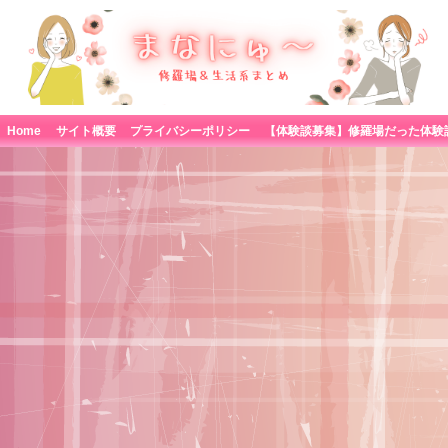
Home
サイト概要
プライバシーポリシー