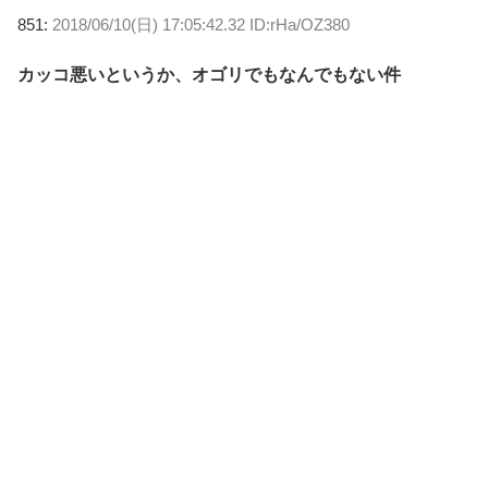
851:
2018/06/10(日) 17:05:42.32 ID:rHa/OZ380
カッコ悪いというか、オゴリでもなんでもない件