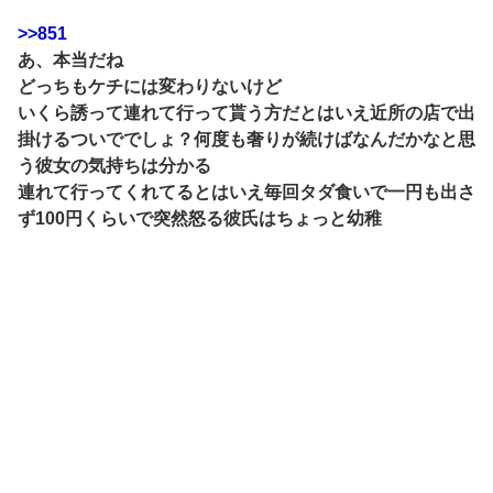
>>851
あ、本当だね
どっちもケチには変わりないけど
いくら誘って連れて行って貰う方だとはいえ近所の店で出
掛けるついででしょ？何度も奢りが続けばなんだかなと思
う彼女の気持ちは分かる
連れて行ってくれてるとはいえ毎回タダ食いで一円も出さ
ず100円くらいで突然怒る彼氏はちょっと幼稚