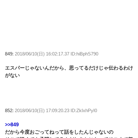
849:
2018/06/10(日) 16:02:17.37 ID:hiBphS790
エスパーじゃないんだから、思ってるだけじゃ伝わるわけ
がない
852:
2018/06/10(日) 17:09:20.23 ID:ZkIxhPyI0
>>849
だから今度おごってねって話をしたんじゃないの