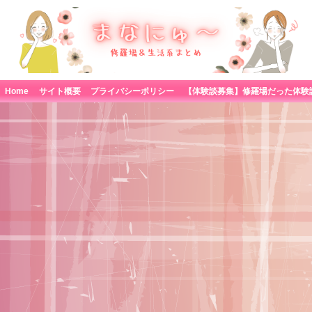
Home
サイト概要
プライバシーポリシー