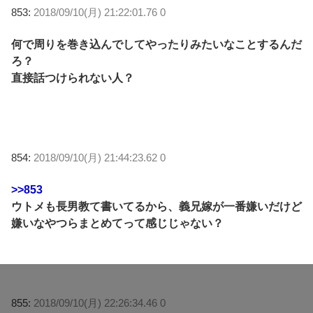
853:
2018/09/10(月) 21:22:01.76 0
何で周りを巻き込んでしてやったりみたいなことするんだ
ろ？
直接話つけられない人？
854:
2018/09/10(月) 21:44:23.62 0
>>853
ウトメも長男教て書いてるから、義兄嫁が一番嫌いだけど
嫌いなやつらまとめてって感じじゃない？
855:
2018/09/10(月) 22:26:34.46 0