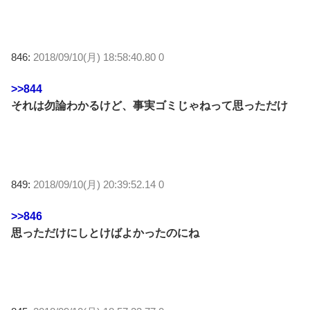
846:
2018/09/10(月) 18:58:40.80 0
>>844
それは勿論わかるけど、事実ゴミじゃねって思っただけ
849:
2018/09/10(月) 20:39:52.14 0
>>846
思っただけにしとけばよかったのにね