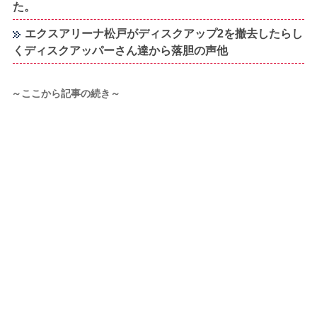
た。
エクスアリーナ松戸がディスクアップ2を撤去したらし
くディスクアッパーさん達から落胆の声他
～ここから記事の続き～