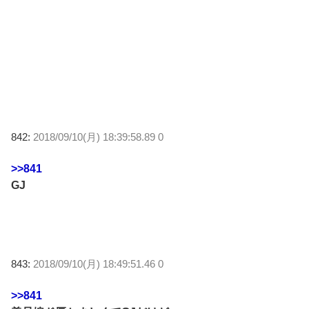
842:
2018/09/10(月) 18:39:58.89 0
>>841
GJ
843:
2018/09/10(月) 18:49:51.46 0
>>841