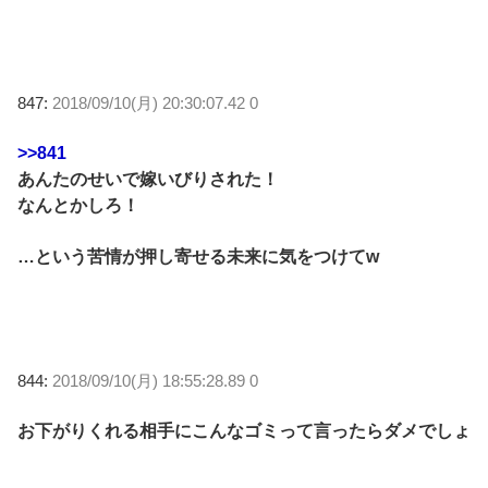
847:
2018/09/10(月) 20:30:07.42 0
>>841
あんたのせいで嫁いびりされた！
なんとかしろ！
…という苦情が押し寄せる未来に気をつけてw
844:
2018/09/10(月) 18:55:28.89 0
お下がりくれる相手にこんなゴミって言ったらダメでしょ