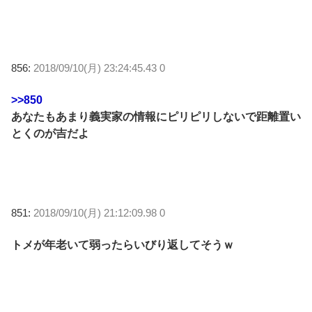
856:
2018/09/10(月) 23:24:45.43 0
>>850
あなたもあまり義実家の情報にピリピリしないで距離置い
とくのが吉だよ
851:
2018/09/10(月) 21:12:09.98 0
トメが年老いて弱ったらいびり返してそうｗ