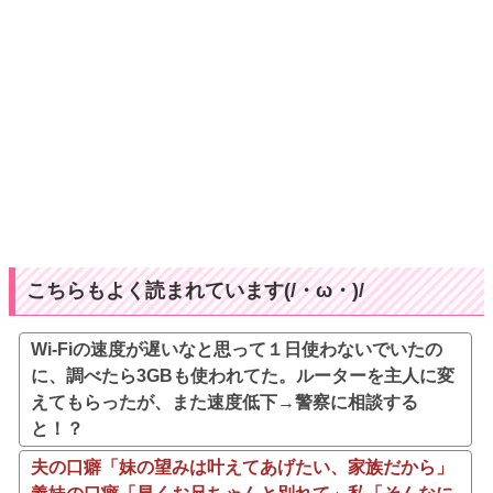
こちらもよく読まれています(/・ω・)/
Wi-Fiの速度が遅いなと思って１日使わないでいたの
に、調べたら3GBも使われてた。ルーターを主人に変
えてもらったが、また速度低下→警察に相談する
と！？
夫の口癖「妹の望みは叶えてあげたい、家族だから」