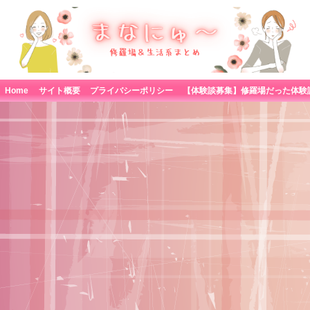
Home
サイト概要
プライバシーポリシー