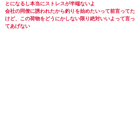
とになるし本当にストレスが半端ないよ
会社の同僚に誘われたから釣りを始めたいって前言ってた
けど、この荷物をどうにかしない限り絶対いいよって言っ
てあげない