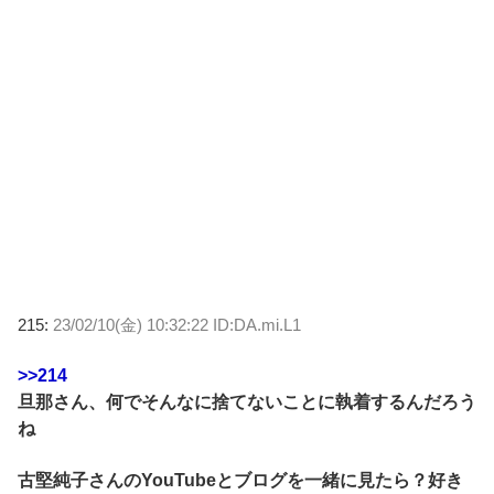
215:
23/02/10(金) 10:32:22 ID:DA.mi.L1
>>214
旦那さん、何でそんなに捨てないことに執着するんだろう
ね
古堅純子さんのYouTubeとブログを一緒に見たら？好き