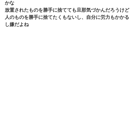
かな
放置されたものを勝手に捨てても旦那気づかんだろうけど
人のものを勝手に捨てたくもないし、自分に労力もかかる
し嫌だよね