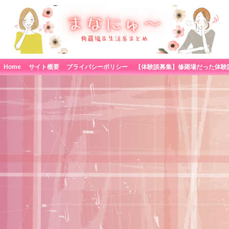
Home
サイト概要
プライバシーポリシー