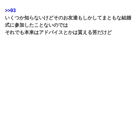
>>93
いくつか知らないけどそのお友達もしかしてまともな結婚
式に参加したことないのでは
それでも本来はアドバイスとかは貰える筈だけど