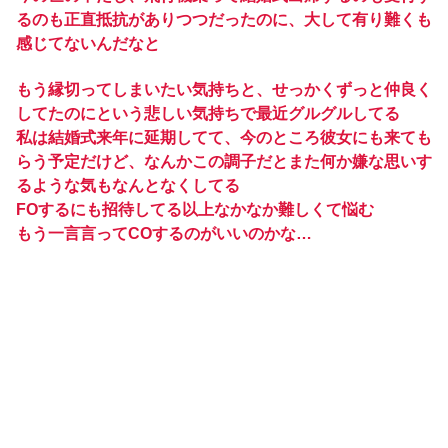
るのも正直抵抗がありつつだったのに、大して有り難くも
感じてないんだなと
もう縁切ってしまいたい気持ちと、せっかくずっと仲良く
してたのにという悲しい気持ちで最近グルグルしてる
私は結婚式来年に延期してて、今のところ彼女にも来ても
らう予定だけど、なんかこの調子だとまた何か嫌な思いす
るような気もなんとなくしてる
FOするにも招待してる以上なかなか難しくて悩む
もう一言言ってCOするのがいいのかな…