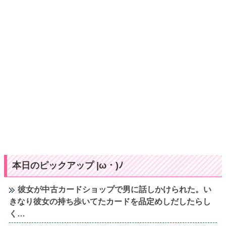
本日のピックアップ |ω・)ﾉ
彼女が中古カードショップで男に話しかけられた。い
きなり彼女の持ち歩いてたカードを品定めしだしたらし
く…