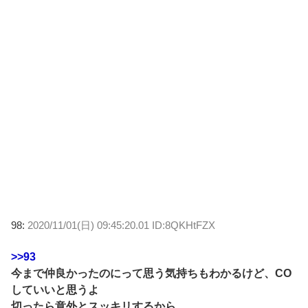
98:
2020/11/01(日) 09:45:20.01 ID:8QKHtFZX
>>93
今まで仲良かったのにって思う気持ちもわかるけど、CO
していいと思うよ
切ったら意外とスッキリするから