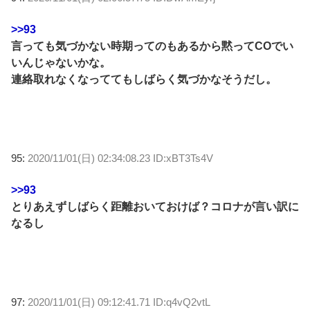
>>93
言っても気づかない時期ってのもあるから黙ってCOでい
いんじゃないかな。
連絡取れなくなっててもしばらく気づかなそうだし。
95:
2020/11/01(日) 02:34:08.23 ID:xBT3Ts4V
>>93
とりあえずしばらく距離おいておけば？コロナが言い訳に
なるし
97:
2020/11/01(日) 09:12:41.71 ID:q4vQ2vtL